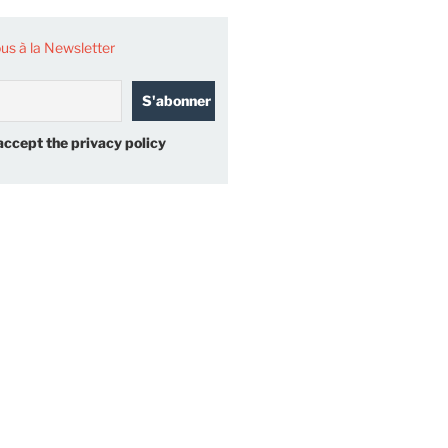
s à la Newsletter
accept the privacy policy