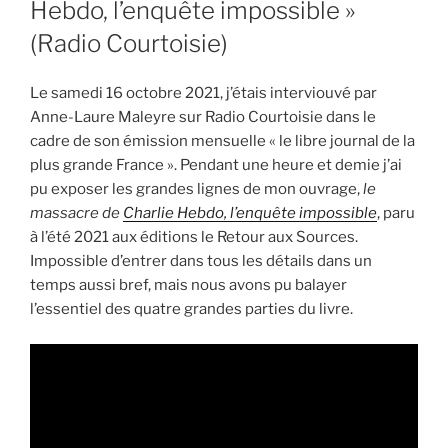
Hebdo, l’enquête impossible »
(Radio Courtoisie)
Le samedi 16 octobre 2021, j’étais interviouvé par
Anne-Laure Maleyre sur Radio Courtoisie dans le
cadre de son émission mensuelle « le libre journal de la
plus grande France ». Pendant une heure et demie j’ai
pu exposer les grandes lignes de mon ouvrage,
le
massacre de
Charlie Hebdo, l’enquête impossible
, paru
à l’été 2021 aux éditions le Retour aux Sources.
Impossible d’entrer dans tous les détails dans un
temps aussi bref, mais nous avons pu balayer
l’essentiel des quatre grandes parties du livre.