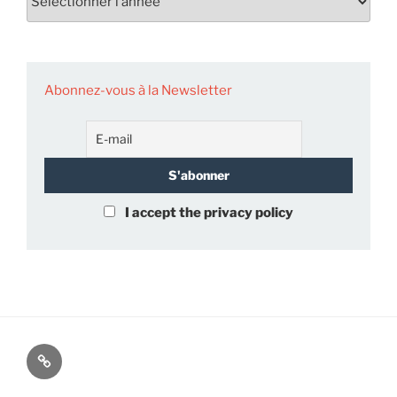
Abonnez-vous à la Newsletter
I accept the privacy policy
À
propos