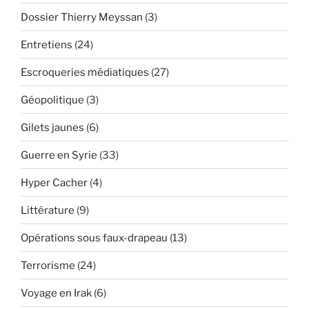
Dossier Thierry Meyssan
(3)
Entretiens
(24)
Escroqueries médiatiques
(27)
Géopolitique
(3)
Gilets jaunes
(6)
Guerre en Syrie
(33)
Hyper Cacher
(4)
Littérature
(9)
Opérations sous faux-drapeau
(13)
Terrorisme
(24)
Voyage en Irak
(6)