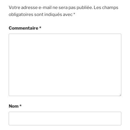
Votre adresse e-mail ne sera pas publiée.
Les champs
obligatoires sont indiqués avec
*
Commentaire
*
Nom
*