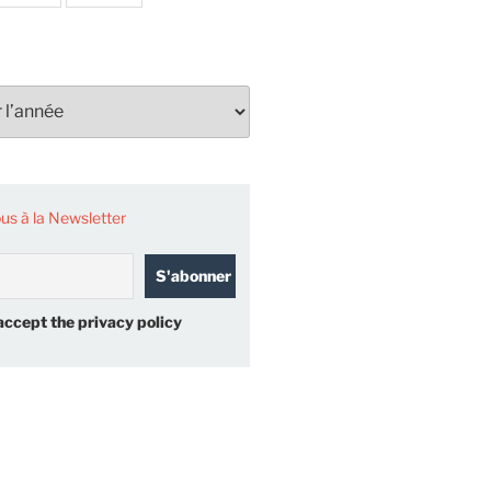
s à la Newsletter
accept the privacy policy