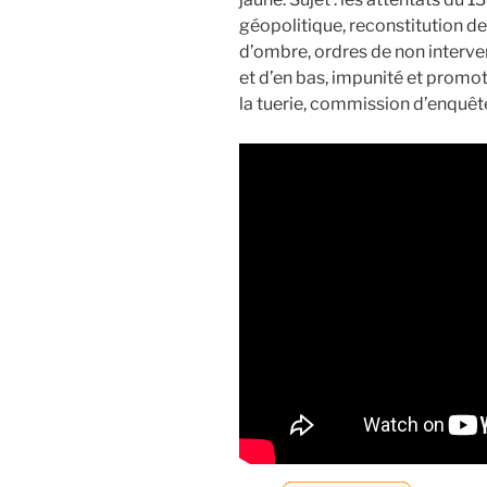
géopolitique, reconstitution 
d’ombre, ordres de non interven
et d’en bas, impunité et promot
la tuerie, commission d’enquêt