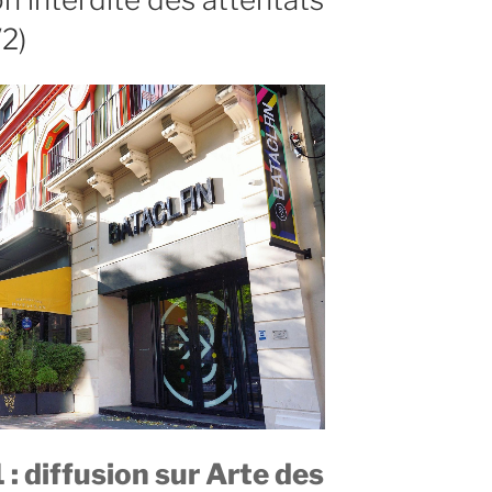
2)
: diffusion sur Arte des