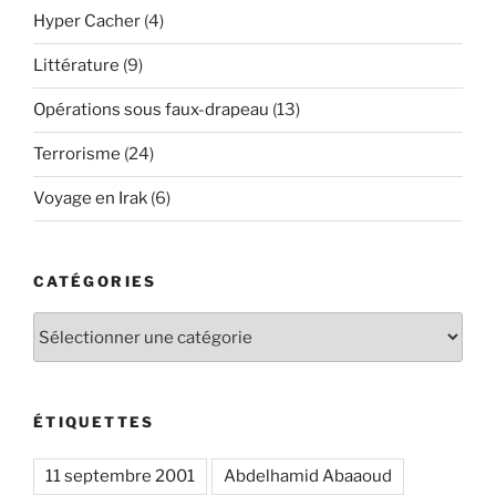
Hyper Cacher
(4)
Littérature
(9)
Opérations sous faux-drapeau
(13)
Terrorisme
(24)
Voyage en Irak
(6)
CATÉGORIES
Catégories
ÉTIQUETTES
11 septembre 2001
Abdelhamid Abaaoud