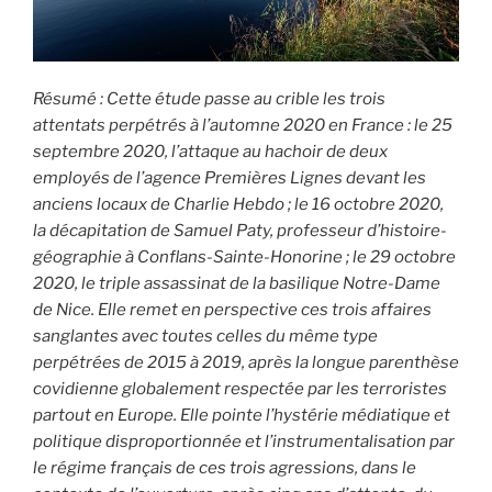
Résumé : Cette étude passe au crible les trois
attentats perpétrés à l’automne 2020 en France : le 25
septembre 2020, l’attaque au hachoir de deux
employés de l’agence Premières Lignes devant les
anciens locaux de Charlie Hebdo ; le 16 octobre 2020,
la décapitation de Samuel Paty, professeur d’histoire-
géographie à Conflans-Sainte-Honorine ; le 29 octobre
2020, le triple assassinat de la basilique Notre-Dame
de Nice. Elle remet en perspective ces trois affaires
sanglantes avec toutes celles du même type
perpétrées de 2015 à 2019, après la longue parenthèse
covidienne globalement respectée par les terroristes
partout en Europe. Elle pointe l’hystérie médiatique et
politique disproportionnée et l’instrumentalisation par
le régime français de ces trois agressions, dans le