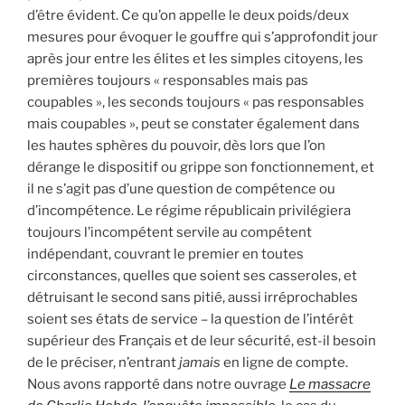
d’être évident. Ce qu’on appelle le deux poids/deux
mesures pour évoquer le gouffre qui s’approfondit jour
après jour entre les élites et les simples citoyens, les
premières toujours « responsables mais pas
coupables », les seconds toujours « pas responsables
mais coupables », peut se constater également dans
les hautes sphères du pouvoir, dès lors que l’on
dérange le dispositif ou grippe son fonctionnement, et
il ne s’agit pas d’une question de compétence ou
d’incompétence. Le régime républicain privilégiera
toujours l’incompétent servile au compétent
indépendant, couvrant le premier en toutes
circonstances, quelles que soient ses casseroles, et
détruisant le second sans pitié, aussi irréprochables
soient ses états de service – la question de l’intérêt
supérieur des Français et de leur sécurité, est-il besoin
de le préciser, n’entrant
jamais
en ligne de compte.
Nous avons rapporté dans notre ouvrage
Le massacre