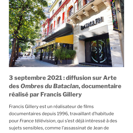
3 septembre 2021 : diffusion sur Arte
des
Ombres du Bataclan
, documentaire
réalisé par Francis Gillery
Francis Gillery est un réalisateur de films
documentaires depuis 1996, travaillant d’habitude
pour
France télévision
, qui s’est déjà intéressé à des
sujets sensibles, comme l’assassinat de Jean de