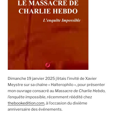
Dimanche 19 janvier 2025 j’étais l’invité de Xavier
Meystre sur sa chaîne « Halterophilo », pour présenter
mon ouvrage consacré au
Massacre de Charlie Hebdo,
l’enquête impossible
, récemment réédité chez
thebookedition.com
, à l’occasion du dixième
anniversaire des événements.