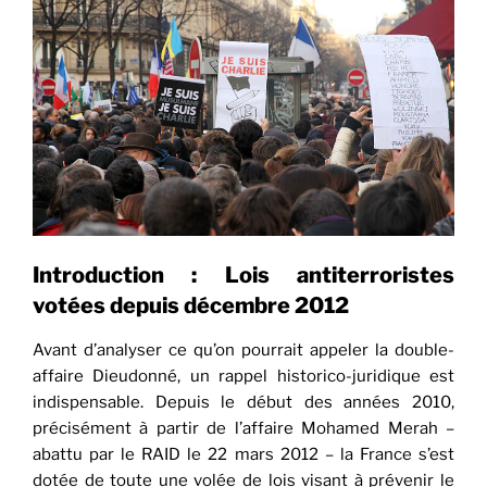
jaunes »
Introduction
: Lois antiterroristes
votées depuis décembre 2012
Avant d’analyser ce qu’on pourrait appeler la double-
affaire Dieudonné, un rappel historico-juridique est
indispensable. Depuis le début des années 2010,
précisément à partir de l’affaire Mohamed Merah –
abattu par le RAID le 22 mars 2012 – la France s’est
dotée de toute une volée de lois visant à prévenir le