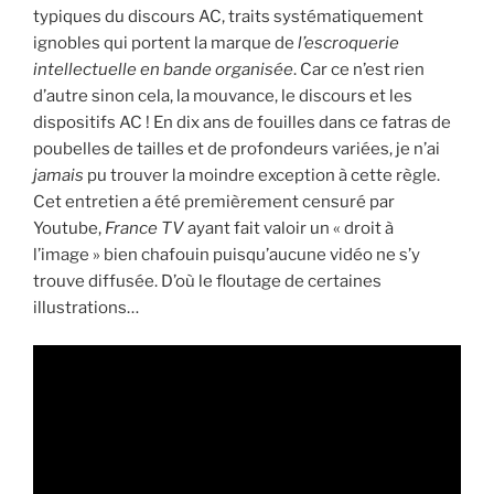
typiques du discours AC, traits systématiquement
ignobles qui portent la marque de
l’escroquerie
intellectuelle en bande organisée
. Car ce n’est rien
d’autre sinon cela, la mouvance, le discours et les
dispositifs AC ! En dix ans de fouilles dans ce fatras de
poubelles de tailles et de profondeurs variées, je n’ai
jamais
pu trouver la moindre exception à cette règle.
Cet entretien a été premièrement censuré par
Youtube,
France TV
ayant fait valoir un « droit à
l’image » bien chafouin puisqu’aucune vidéo ne s’y
trouve diffusée. D’où le floutage de certaines
illustrations…