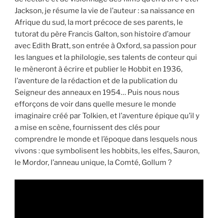
Jackson, je résume la vie de l’auteur : sa naissance en
Afrique du sud, la mort précoce de ses parents, le
tutorat du père Francis Galton, son histoire d’amour
avec Edith Bratt, son entrée à Oxford, sa passion pour
les langues et la philologie, ses talents de conteur qui
le mèneront à écrire et publier le Hobbit en 1936,
l’aventure de la rédaction et de la publication du
Seigneur des anneaux en 1954… Puis nous nous
efforçons de voir dans quelle mesure le monde
imaginaire créé par Tolkien, et l’aventure épique qu’il y
a mise en scène, fournissent des clés pour
comprendre le monde et l’époque dans lesquels nous
vivons : que symbolisent les hobbits, les elfes, Sauron,
le Mordor, l’anneau unique, la Comté, Gollum ?