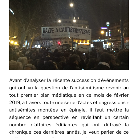
Avant d’analyser la récente succession d’événements
qui ont vu la question de l’antisémitisme revenir au
tout premier plan médiatique en ce mois de février
2019, à travers toute une série d’actes et « agressions »
antisémites montées en épingle, il faut mettre la
séquence en perspective en revisitant un certain
nombre d’affaires édifiantes qui ont défrayé la
chronique ces dernières annés, je veux parler de ce