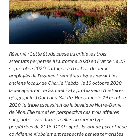
Résumé : Cette étude passe au crible les trois
attentats perpétrés à l’automne 2020 en France : le 25
septembre 2020, l’attaque au hachoir de deux
employés de l’agence Premières Lignes devant les
anciens locaux de Charlie Hebdo ; le 16 octobre 2020,
la décapitation de Samuel Paty, professeur d’histoire-
géographie à Conflans-Sainte-Honorine ; le 29 octobre
2020, le triple assassinat de la basilique Notre-Dame
de Nice. Elle remet en perspective ces trois affaires
sanglantes avec toutes celles du même type
perpétrées de 2015 à 2019, après la longue parenthèse
covidienne globalement respectée par les terroristes