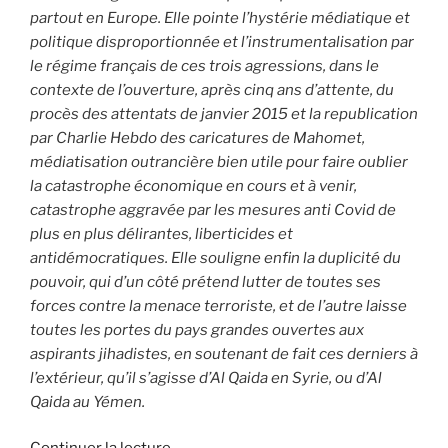
partout en Europe. Elle pointe l’hystérie médiatique et
politique disproportionnée et l’instrumentalisation par
le régime français de ces trois agressions, dans le
contexte de l’ouverture, après cinq ans d’attente, du
procès des attentats de janvier 2015 et la republication
par Charlie Hebdo des caricatures de Mahomet,
médiatisation outrancière bien utile pour faire oublier
la catastrophe économique en cours et à venir,
catastrophe aggravée par les mesures anti Covid de
plus en plus délirantes, liberticides et
antidémocratiques. Elle souligne enfin la duplicité du
pouvoir, qui d’un côté prétend lutter de toutes ses
forces contre la menace terroriste, et de l’autre laisse
toutes les portes du pays grandes ouvertes aux
aspirants jihadistes, en soutenant de fait ces derniers à
l’extérieur, qu’il s’agisse d’Al Qaida en Syrie, ou d’Al
Qaida au Yémen.
de