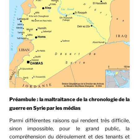
Préambule : la maltraitance de la chronologie de la
guerre en Syrie par les médias
Parmi différentes raisons qui rendent très difficile,
sinon impossible, pour le grand public, la
compréhension du déroulement et des tenants et