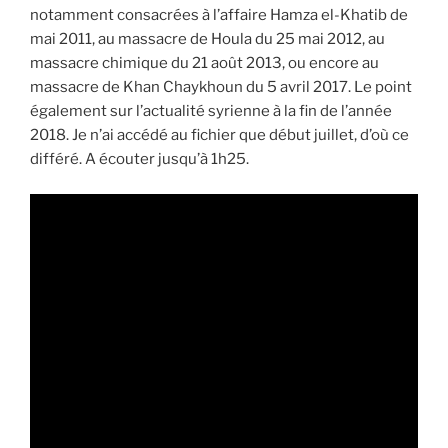
notamment consacrées à l’affaire Hamza el-Khatib de
mai 2011, au massacre de Houla du 25 mai 2012, au
massacre chimique du 21 août 2013, ou encore au
massacre de Khan Chaykhoun du 5 avril 2017. Le point
également sur l’actualité syrienne à la fin de l’année
2018. Je n’ai accédé au fichier que début juillet, d’où ce
différé. A écouter jusqu’à 1h25.