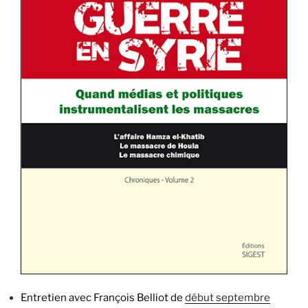
Belliot »
Entretien avec François Belliot de
début septembre