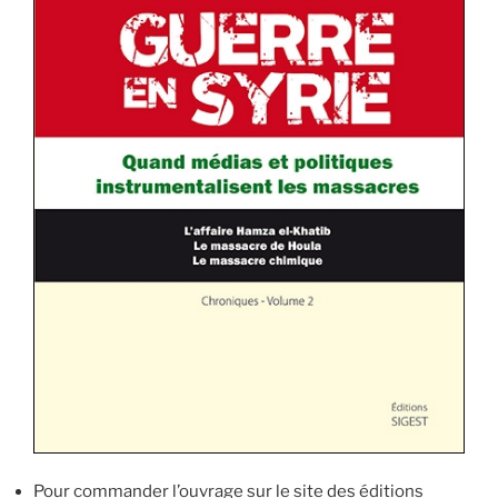
jours »
Pour commander l’ouvrage sur le site des éditions