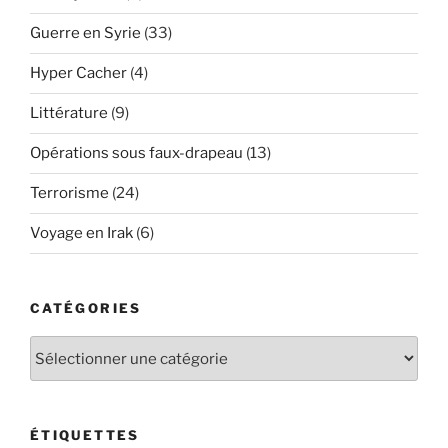
Guerre en Syrie
(33)
Hyper Cacher
(4)
Littérature
(9)
Opérations sous faux-drapeau
(13)
Terrorisme
(24)
Voyage en Irak
(6)
CATÉGORIES
Catégories
ÉTIQUETTES