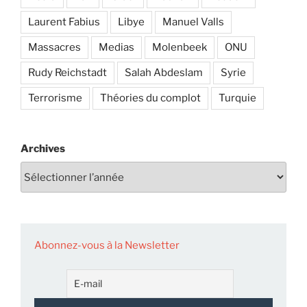
Laurent Fabius
Libye
Manuel Valls
Massacres
Medias
Molenbeek
ONU
Rudy Reichstadt
Salah Abdeslam
Syrie
Terrorisme
Théories du complot
Turquie
Archives
Abonnez-vous à la Newsletter