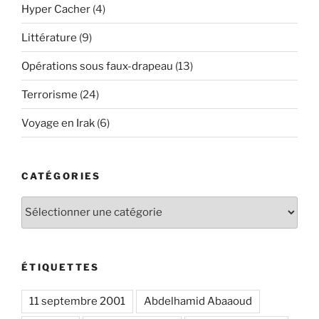
Hyper Cacher
(4)
Littérature
(9)
Opérations sous faux-drapeau
(13)
Terrorisme
(24)
Voyage en Irak
(6)
CATÉGORIES
Catégories
ÉTIQUETTES
11 septembre 2001
Abdelhamid Abaaoud