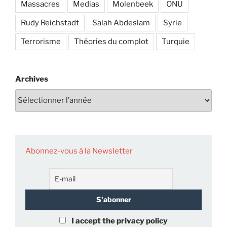
Massacres
Medias
Molenbeek
ONU
Rudy Reichstadt
Salah Abdeslam
Syrie
Terrorisme
Théories du complot
Turquie
Archives
Abonnez-vous à la Newsletter
I accept the privacy policy