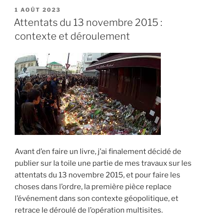
PUBLIÉ
1 AOÛT 2023
LE
Attentats du 13 novembre 2015 :
contexte et déroulement
Avant d’en faire un livre, j’ai finalement décidé de
publier sur la toile une partie de mes travaux sur les
attentats du 13 novembre 2015, et pour faire les
choses dans l’ordre, la première pièce replace
l’événement dans son contexte géopolitique, et
retrace le déroulé de l’opération multisites.