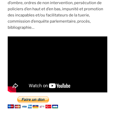
d’ombre, ordres de non intervention, persécution de
policiers d’en haut et d’en bas, impunité et promotion
des incapables et/ou facilitateurs de la tuerie,
commission d’enquête parlementaire, procès,
bibliographie…