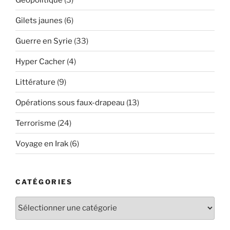
Gilets jaunes
(6)
Guerre en Syrie
(33)
Hyper Cacher
(4)
Littérature
(9)
Opérations sous faux-drapeau
(13)
Terrorisme
(24)
Voyage en Irak
(6)
CATÉGORIES
Catégories