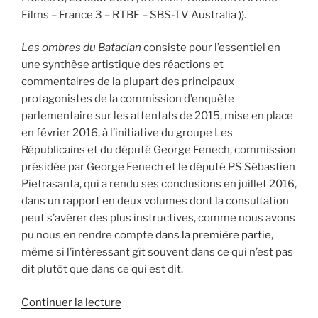
Films – France 3 – RTBF – SBS-TV Australia )).
Les ombres du Bataclan
consiste pour l’essentiel en
une synthèse artistique des réactions et
commentaires de la plupart des principaux
protagonistes de la commission d’enquête
parlementaire sur les attentats de 2015, mise en place
en février 2016, à l’initiative du groupe Les
Républicains et du député George Fenech, commission
présidée par George Fenech et le député PS Sébastien
Pietrasanta, qui a rendu ses conclusions en juillet 2016,
dans un rapport en deux volumes dont la consultation
peut s’avérer des plus instructives, comme nous avons
pu nous en rendre compte
dans la première partie
,
même si l’intéressant gît souvent dans ce qui n’est pas
dit plutôt que dans ce qui est dit.
de
Continuer la lecture