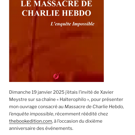
Dimanche 19 janvier 2025 j’étais l’invité de Xavier
Meystre sur sa chaîne « Halterophilo », pour présenter
mon ouvrage consacré au
Massacre de Charlie Hebdo,
l’enquête impossible
, récemment réédité chez
thebookedition.com
, à l’occasion du dixième
anniversaire des événements.