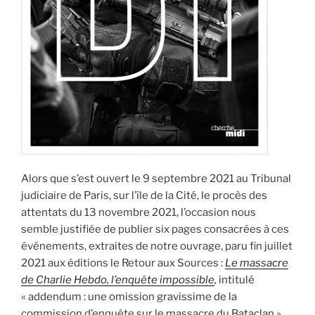
Alors que s’est ouvert le 9 septembre 2021 au Tribunal
judiciaire de Paris, sur l’île de la Cité, le procès des
attentats du 13 novembre 2021, l’occasion nous
semble justifiée de publier six pages consacrées à ces
événements, extraites de notre ouvrage, paru fin juillet
2021 aux éditions le Retour aux Sources :
Le massacre
de Charlie Hebdo, l’enquête impossible
,
intitulé
« addendum : une omission gravissime de la
commission d’enquête sur le massacre du Bataclan »