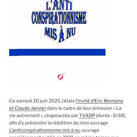
Ce samedi 20 juin 2025, j’étais
l’invité d’Eric Montana
et Claude Janvier
dans le cadre de leur émission « La
vie autrement », chapeautée par
TVADP
(durée : 1h30),
afin d’y présenter la réédition de mon ouvrage
L’anticonspîrationnisme mis à nu
, ouvrage