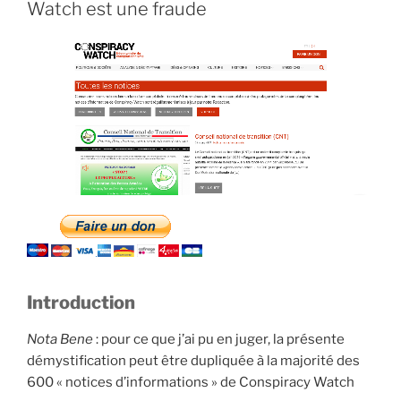
Watch est une fraude
Introduction
Nota Bene
: pour ce que j’ai pu en juger, la présente
démystification peut être dupliquée à la majorité des
600 « notices d’informations » de Conspiracy Watch