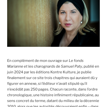
En complément de mon ouvrage sur
Le fonds
Marianne et les charognards de Samuel Paty
, publié en
juin 2024 par les éditions Kontre Kulture, je publie
finalement sur ce site trois chapitres qui auraient dû y
figurer en annexe, si l’éditeur n’avait stipulé qu’il
n’excédât pas 250 pages. Chacun raconte, dans l’ordre
chronologique, une histoire infiniment républicaine, au
sens concret du terme, datant du milieu de la décennie
2010, alors que les autorités découvraient enfin – dans