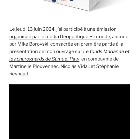
Le jeudi 13 juin 2024, j’ai participé à
une émission
organisée par le média Géopolitique Profonde
, animée
par Mike Borovski, consacrée en première partie à la
présentation de mon ouvrage sur
Le fonds Marianne et
les charognards de Samuel Paty
, en compagnie de
Martine le Plouvennec, Nicolas Vidal, et Stéphanie
Reynaud.