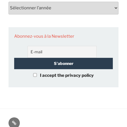
Abonnez-vous à la Newsletter
I accept the privacy policy
À