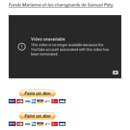
Fonds Marianne et les charognards de Samuel Paty
.