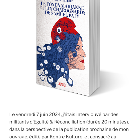
Le vendredi 7 juin 2024, j’étais
interviouvé
par des
militants d’Egalité & Réconciliation (durée 20 minutes),
dans la perspective de la publication prochaine de mon
ouvrage, édité par Kontre Kulture, et consacré au