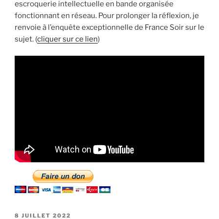
escroquerie intellectuelle en bande organisée
fonctionnant en réseau. Pour prolonger la réflexion, je
renvoie à l’enquête exceptionnelle de France Soir sur le
sujet. (
cliquer sur ce lien
)
PUBLIÉ
8 JUILLET 2022