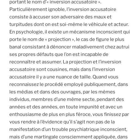
portant le nom d’« inversion accusatoire ».
Particulièrement ignoble, l’inversion accusatoire
consiste à accuser son adversaire des maux et
turpitudes dont on est soi-même le véhicule et acteur.
En psychologie, il existe un mécanisme inconscient qui
porte le nom de « projection », le cas de figure le plus
banal consistant à dénoncer maladivement chez autrui
ses propres défauts que l’on est incapable de
reconnaître et assumer. La projection et l’inversion
accusatoire sont cousines, mais dans l’inversion
accusatoire il y a une nuance de taille. Quand vous
reconnaissez le procédé employé publiquement, dans
les médias et dans des ouvrages, par les mêmes
individus, membres d’une même secte, pendant des
années et des années, en toute impunité et avec un
enthousiasme de plus en plus féroce, vous finissez par
vous rendre à l’évidence qu’il s’agit non pas de la
manifestation d’un trouble psychiatrique inconscient,
mais d’une martingale consciemment appliquée, dans