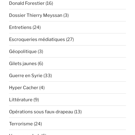
Donald Forestier
(16)
Dossier Thierry Meyssan
(3)
Entretiens
(24)
Escroqueries médiatiques
(27)
Géopolitique
(3)
Gilets jaunes
(6)
Guerre en Syrie
(33)
Hyper Cacher
(4)
Littérature
(9)
Opérations sous faux-drapeau
(13)
Terrorisme
(24)