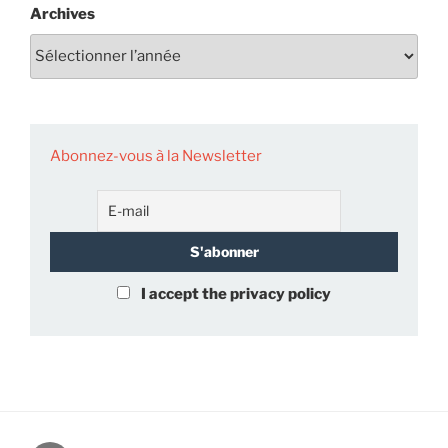
Archives
Abonnez-vous à la Newsletter
I accept the privacy policy