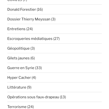
Donald Forestier
(16)
Dossier Thierry Meyssan
(3)
Entretiens
(24)
Escroqueries médiatiques
(27)
Géopolitique
(3)
Gilets jaunes
(6)
Guerre en Syrie
(33)
Hyper Cacher
(4)
Littérature
(9)
Opérations sous faux-drapeau
(13)
Terrorisme
(24)