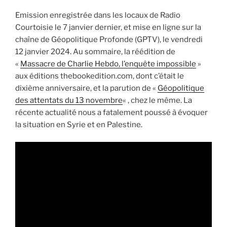
Emission enregistrée dans les locaux de Radio
Courtoisie le 7 janvier dernier, et mise en ligne sur la
chaîne de Géopolitique Profonde (GPTV), le vendredi
12 janvier 2024. Au sommaire, la réédition de
«
Massacre de Charlie Hebdo, l’enquête impossible
»
aux éditions thebookedition.com, dont c’était le
dixième anniversaire, et la parution de «
Géopolitique
des attentats du 13 novembre
« , chez le même. La
récente actualité nous a fatalement poussé à évoquer
la situation en Syrie et en Palestine.