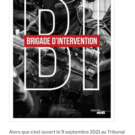
Alors que s’est ouvert le 9 septembre 2021 au Tribunal