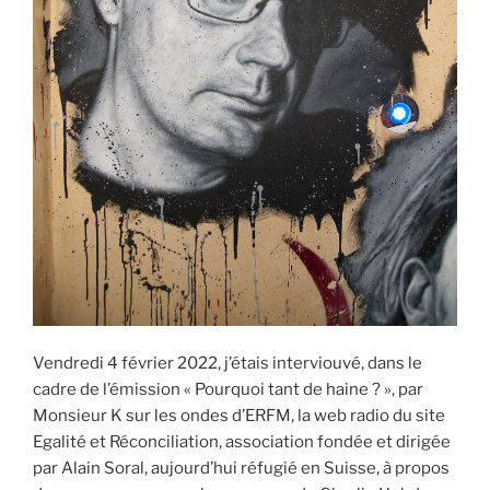
Vendredi 4 février 2022, j’étais interviouvé, dans le
cadre de l’émission « Pourquoi tant de haine ? », par
Monsieur K sur les ondes d’ERFM, la web radio du site
Egalité et Réconciliation, association fondée et dirigée
par Alain Soral, aujourd’hui réfugié en Suisse, à propos