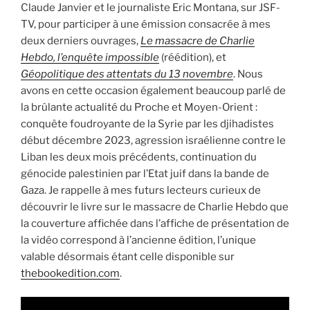
Claude Janvier et le journaliste Eric Montana, sur JSF-
TV, pour participer à une émission consacrée à mes
deux derniers ouvrages,
Le massacre de Charlie
Hebdo, l’enquête impossible
(réédition), et
Géopolitique des attentats du 13 novembre
. Nous
avons en cette occasion également beaucoup parlé de
la brûlante actualité du Proche et Moyen-Orient :
conquête foudroyante de la Syrie par les djihadistes
début décembre 2023, agression israélienne contre le
Liban les deux mois précédents, continuation du
génocide palestinien par l’Etat juif dans la bande de
Gaza. Je rappelle à mes futurs lecteurs curieux de
découvrir le livre sur le massacre de Charlie Hebdo que
la couverture affichée dans l’affiche de présentation de
la vidéo correspond à l’ancienne édition, l’unique
valable désormais étant celle disponible sur
thebookedition.com
.