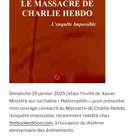
Dimanche 19 janvier 2025 j’étais l’invité de Xavier
Meystre sur sa chaîne « Halterophilo », pour présenter
mon ouvrage consacré au
Massacre de Charlie Hebdo,
l’enquête impossible
, récemment réédité chez
thebookedition.com
, à l’occasion du dixième
anniversaire des événements.