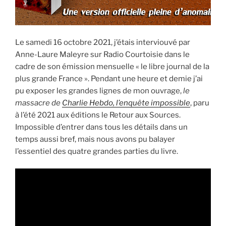
Le samedi 16 octobre 2021, j’étais interviouvé par
Anne-Laure Maleyre sur Radio Courtoisie dans le
cadre de son émission mensuelle « le libre journal de la
plus grande France ». Pendant une heure et demie j’ai
pu exposer les grandes lignes de mon ouvrage,
le
massacre de
Charlie Hebdo, l’enquête impossible
, paru
à l’été 2021 aux éditions le Retour aux Sources.
Impossible d’entrer dans tous les détails dans un
temps aussi bref, mais nous avons pu balayer
l’essentiel des quatre grandes parties du livre.