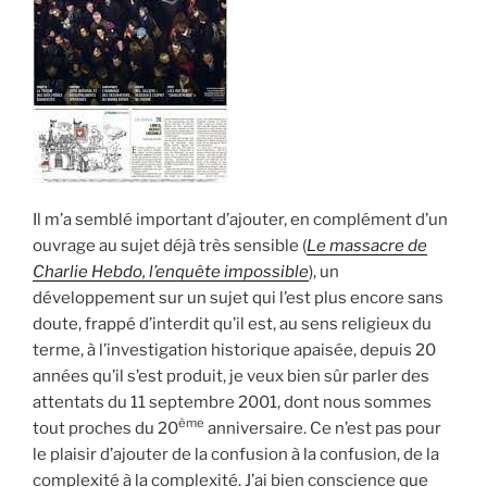
Il m’a semblé important d’ajouter, en complément d’un
ouvrage au sujet déjà très sensible (
Le massacre de
Charlie Hebdo, l’enquête impossible
), un
développement sur un sujet qui l’est plus encore sans
doute, frappé d’interdit qu’il est, au sens religieux du
terme, à l’investigation historique apaisée, depuis 20
années qu’il s’est produit, je veux bien sûr parler des
attentats du 11 septembre 2001, dont nous sommes
ème
tout proches du 20
anniversaire. Ce n’est pas pour
le plaisir d’ajouter de la confusion à la confusion, de la
complexité à la complexité. J’ai bien conscience que