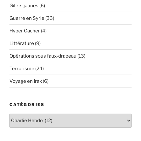
Gilets jaunes
(6)
Guerre en Syrie
(33)
Hyper Cacher
(4)
Littérature
(9)
Opérations sous faux-drapeau
(13)
Terrorisme
(24)
Voyage en Irak
(6)
CATÉGORIES
Catégories