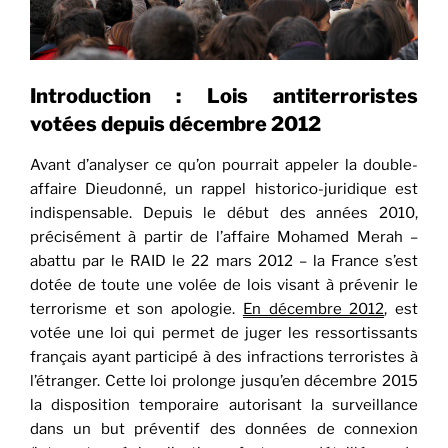
Introduction
: Lois antiterroristes
votées depuis décembre 2012
Avant d’analyser ce qu’on pourrait appeler la double-
affaire Dieudonné, un rappel historico-juridique est
indispensable. Depuis le début des années 2010,
précisément à partir de l’affaire Mohamed Merah –
abattu par le RAID le 22 mars 2012 – la France s’est
dotée de toute une volée de lois visant à prévenir le
terrorisme et son apologie.
En décembre 2012
, est
votée une loi qui permet de juger les ressortissants
français ayant participé à des infractions terroristes à
l’étranger. Cette loi prolonge jusqu’en décembre 2015
la disposition temporaire autorisant la surveillance
dans un but préventif des données de connexion