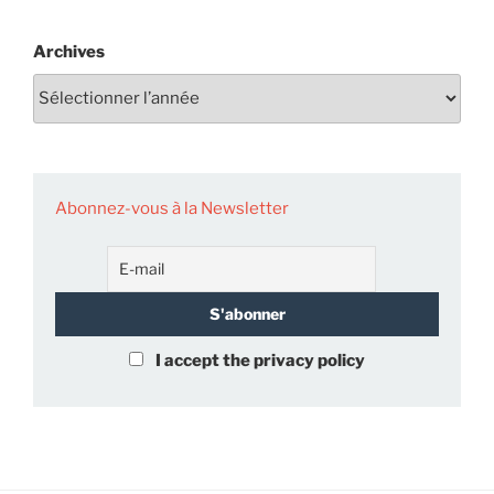
Archives
Abonnez-vous à la Newsletter
I accept the privacy policy