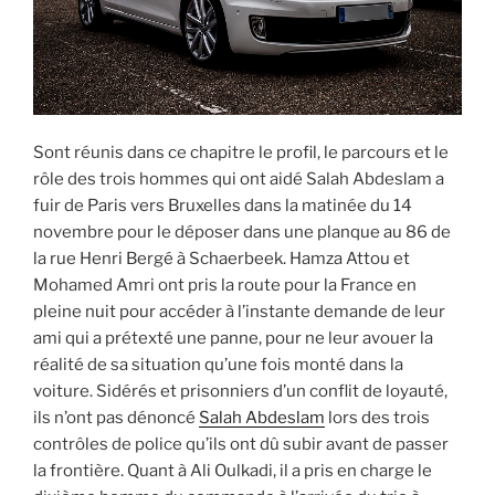
Sont réunis dans ce chapitre le profil, le parcours et le
rôle des trois hommes qui ont aidé Salah Abdeslam a
fuir de Paris vers Bruxelles dans la matinée du 14
novembre pour le déposer dans une planque au 86 de
la rue Henri Bergé à Schaerbeek. Hamza Attou et
Mohamed Amri ont pris la route pour la France en
pleine nuit pour accéder à l’instante demande de leur
ami qui a prétexté une panne, pour ne leur avouer la
réalité de sa situation qu’une fois monté dans la
voiture. Sidérés et prisonniers d’un conflit de loyauté,
ils n’ont pas dénoncé
Salah Abdeslam
lors des trois
contrôles de police qu’ils ont dû subir avant de passer
la frontière. Quant à Ali Oulkadi, il a pris en charge le