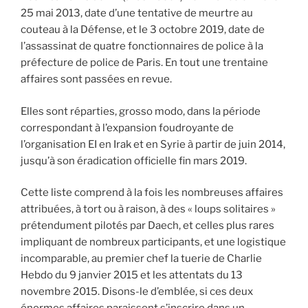
25 mai 2013, date d’une tentative de meurtre au
couteau à la Défense, et le 3 octobre 2019, date de
l’assassinat de quatre fonctionnaires de police à la
préfecture de police de Paris. En tout une trentaine
affaires sont passées en revue.
Elles sont réparties, grosso modo, dans la période
correspondant à l’expansion foudroyante de
l’organisation EI en Irak et en Syrie à partir de juin 2014,
jusqu’à son éradication officielle fin mars 2019.
Cette liste comprend à la fois les nombreuses affaires
attribuées, à tort ou à raison, à des « loups solitaires »
prétendument pilotés par Daech, et celles plus rares
impliquant de nombreux participants, et une logistique
incomparable, au premier chef la tuerie de Charlie
Hebdo du 9 janvier 2015 et les attentats du 13
novembre 2015. Disons-le d’emblée, si ces deux