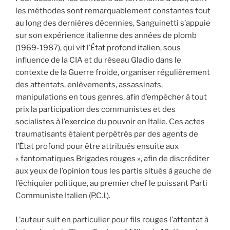
les méthodes sont remarquablement constantes tout
au long des dernières décennies, Sanguinetti s’appuie
sur son expérience italienne des années de plomb
(1969-1987), qui vit l’État profond italien, sous
influence de la CIA et du réseau Gladio dans le
contexte de la Guerre froide, organiser régulièrement
des attentats, enlèvements, assassinats,
manipulations en tous genres, afin d’empêcher à tout
prix la participation des communistes et des
socialistes à l’exercice du pouvoir en Italie. Ces actes
traumatisants étaient perpétrés par des agents de
l’État profond pour être attribués ensuite aux
« fantomatiques Brigades rouges », afin de discréditer
aux yeux de l’opinion tous les partis situés à gauche de
l’échiquier politique, au premier chef le puissant Parti
Communiste Italien (P.C.I.).
L’auteur suit en particulier pour fils rouges l’attentat à