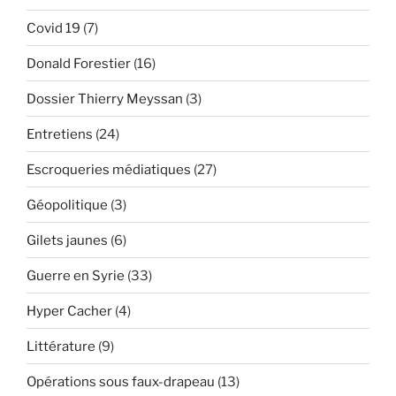
Covid 19
(7)
Donald Forestier
(16)
Dossier Thierry Meyssan
(3)
Entretiens
(24)
Escroqueries médiatiques
(27)
Géopolitique
(3)
Gilets jaunes
(6)
Guerre en Syrie
(33)
Hyper Cacher
(4)
Littérature
(9)
Opérations sous faux-drapeau
(13)