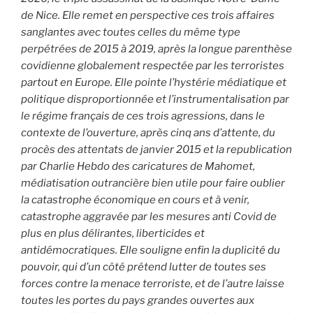
de Nice. Elle remet en perspective ces trois affaires
sanglantes avec toutes celles du même type
perpétrées de 2015 à 2019, après la longue parenthèse
covidienne globalement respectée par les terroristes
partout en Europe. Elle pointe l’hystérie médiatique et
politique disproportionnée et l’instrumentalisation par
le régime français de ces trois agressions, dans le
contexte de l’ouverture, après cinq ans d’attente, du
procès des attentats de janvier 2015 et la republication
par Charlie Hebdo des caricatures de Mahomet,
médiatisation outrancière bien utile pour faire oublier
la catastrophe économique en cours et à venir,
catastrophe aggravée par les mesures anti Covid de
plus en plus délirantes, liberticides et
antidémocratiques. Elle souligne enfin la duplicité du
pouvoir, qui d’un côté prétend lutter de toutes ses
forces contre la menace terroriste, et de l’autre laisse
toutes les portes du pays grandes ouvertes aux