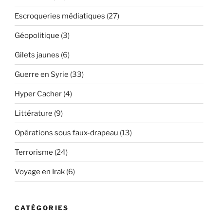
Escroqueries médiatiques
(27)
Géopolitique
(3)
Gilets jaunes
(6)
Guerre en Syrie
(33)
Hyper Cacher
(4)
Littérature
(9)
Opérations sous faux-drapeau
(13)
Terrorisme
(24)
Voyage en Irak
(6)
CATÉGORIES