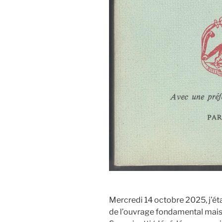
Mercredi 14 octobre 2025, j’éta
de l’ouvrage fondamental mais