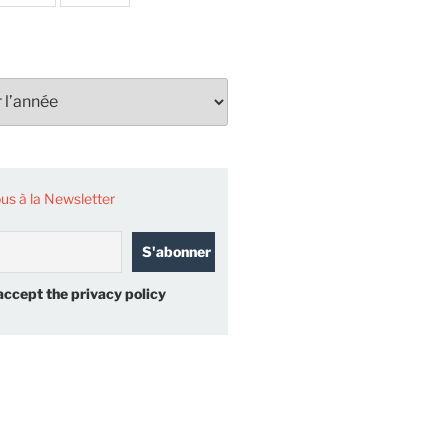
s à la Newsletter
accept the privacy policy