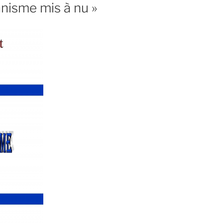
nnisme mis à nu »