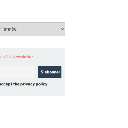
s à la Newsletter
accept the privacy policy