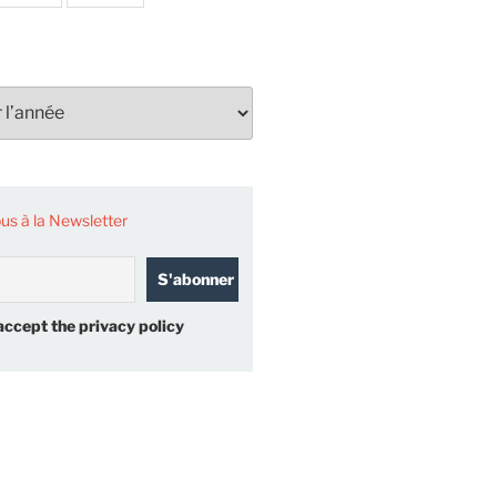
s à la Newsletter
accept the privacy policy