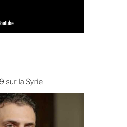
9 sur la Syrie