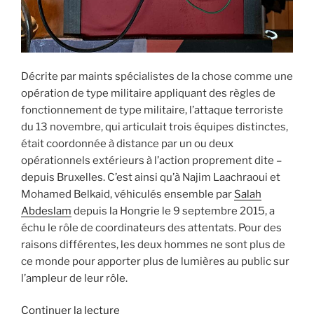
Décrite par maints spécialistes de la chose comme une
opération de type militaire appliquant des règles de
fonctionnement de type militaire, l’attaque terroriste
du 13 novembre, qui articulait trois équipes distinctes,
était coordonnée à distance par un ou deux
opérationnels extérieurs à l’action proprement dite –
depuis Bruxelles. C’est ainsi qu’à Najim Laachraoui et
Mohamed Belkaid, véhiculés ensemble par
Salah
Abdeslam
depuis la Hongrie le 9 septembre 2015, a
échu le rôle de coordinateurs des attentats. Pour des
raisons différentes, les deux hommes ne sont plus de
ce monde pour apporter plus de lumières au public sur
l’ampleur de leur rôle.
de
Continuer la lecture