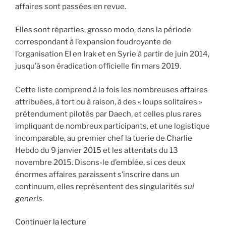
affaires sont passées en revue.
Elles sont réparties, grosso modo, dans la période
correspondant à l’expansion foudroyante de
l’organisation EI en Irak et en Syrie à partir de juin 2014,
jusqu’à son éradication officielle fin mars 2019.
Cette liste comprend à la fois les nombreuses affaires
attribuées, à tort ou à raison, à des « loups solitaires »
prétendument pilotés par Daech, et celles plus rares
impliquant de nombreux participants, et une logistique
incomparable, au premier chef la tuerie de Charlie
Hebdo du 9 janvier 2015 et les attentats du 13
novembre 2015. Disons-le d’emblée, si ces deux
énormes affaires paraissent s’inscrire dans un
continuum, elles représentent des singularités
sui
generis
.
de
Continuer la lecture