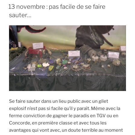
LE
13 novembre : pas facile de se faire
sauter…
Se faire sauter dans un lieu public avec un gilet
explosif n’est pas si facile qu’il y paraît. Même avec la
ferme conviction de gagner le paradis en TGV ou en
Concorde, en première classe et avec tous les
avantages qui vont avec, un doute terrible au moment