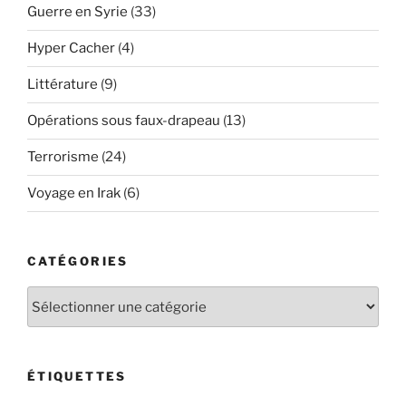
Guerre en Syrie
(33)
Hyper Cacher
(4)
Littérature
(9)
Opérations sous faux-drapeau
(13)
Terrorisme
(24)
Voyage en Irak
(6)
CATÉGORIES
Catégories
ÉTIQUETTES