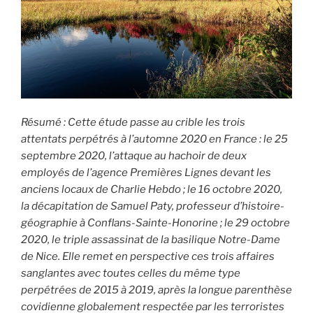
Résumé : Cette étude passe au crible les trois
attentats perpétrés à l’automne 2020 en France : le 25
septembre 2020, l’attaque au hachoir de deux
employés de l’agence Premières Lignes devant les
anciens locaux de Charlie Hebdo ; le 16 octobre 2020,
la décapitation de Samuel Paty, professeur d’histoire-
géographie à Conflans-Sainte-Honorine ; le 29 octobre
2020, le triple assassinat de la basilique Notre-Dame
de Nice. Elle remet en perspective ces trois affaires
sanglantes avec toutes celles du même type
perpétrées de 2015 à 2019, après la longue parenthèse
covidienne globalement respectée par les terroristes