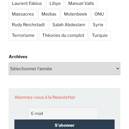
Laurent Fabius
Libye
Manuel Valls
Massacres
Medias
Molenbeek
ONU
Rudy Reichstadt
Salah Abdeslam
Syrie
Terrorisme
Théories du complot
Turquie
Archives
Abonnez-vous à la Newsletter