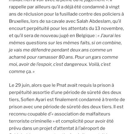
rappelle par ailleurs qu’il a déjà été condamné à vingt
ans de réclusion pour la fusillade contre des policiers à
Bruxelles, lors de sa cavale avec Salah Abdeslam, qu’il
encourt perpétuité pour les attentats du 13 novembre,
et qu’il sera de nouveau jugé en Belgique :
« J’aurai les
mêmes questions sur les mêmes faits, si on combine,
je vais me défendre pendant deux ans comme un
acharné pour ramasser 80 ans. Pour un gars comme
moi, avoir de l’espoir, c’est dangereux. Voilà, c’est
comme ça. »
Le 29 juin, alors que le Pnat avait requis la prison à
perpétuité assortie d’une période de sûreté des deux
tiers, Sofien Ayari est finalement condamné à trente de
prison avec une période de sûreté des deux tiers. Il est
reconnu coupable d’« association de malfaiteurs
terroriste criminelle » et complicité pour avoir été
prévu dans un projet d’attentat à l’aéroport de