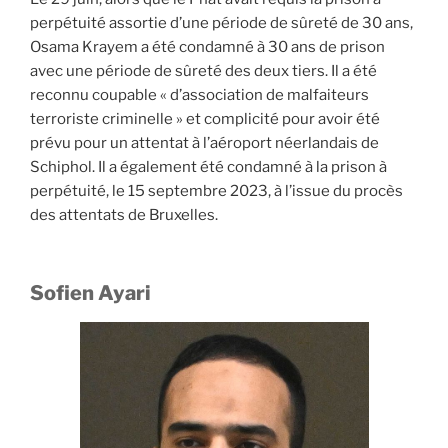
perpétuité assortie d’une période de sûreté de 30 ans,
Osama Krayem a été condamné à 30 ans de prison
avec une période de sûreté des deux tiers. Il a été
reconnu coupable « d’association de malfaiteurs
terroriste criminelle » et complicité pour avoir été
prévu pour un attentat à l’aéroport néerlandais de
Schiphol. Il a également été condamné à la prison à
perpétuité, le 15 septembre 2023, à l’issue du procès
des attentats de Bruxelles.
Sofien Ayari