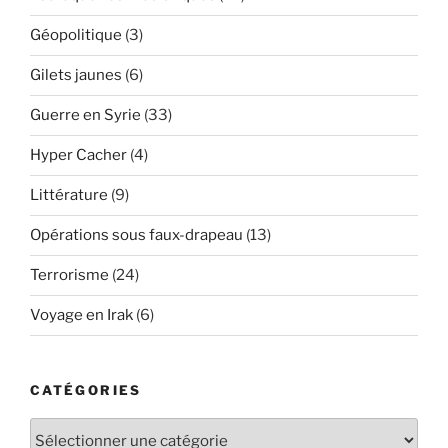
Géopolitique
(3)
Gilets jaunes
(6)
Guerre en Syrie
(33)
Hyper Cacher
(4)
Littérature
(9)
Opérations sous faux-drapeau
(13)
Terrorisme
(24)
Voyage en Irak
(6)
CATÉGORIES
Catégories