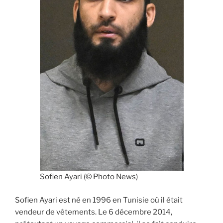
Sofien Ayari (© Photo News)
Sofien Ayari est né en 1996 en Tunisie où il était
vendeur de vêtements. Le 6 décembre 2014,