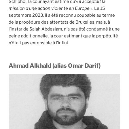
Schiphol, la cour ayant estimé qu’«
il acceptait la
mission d’une action violente en Europe
». Le 15
septembre 2023, il a été reconnu coupable au terme
de la procédure des attentats de Bruxelles, mais, à
l’instar de Salah Abdeslam, n’a pas été condamné à une
peine additionnelle, la cour estimant que la perpétuité
n’était pas extensible à l’infini.
Ahmad Alkhald (alias Omar Darif)