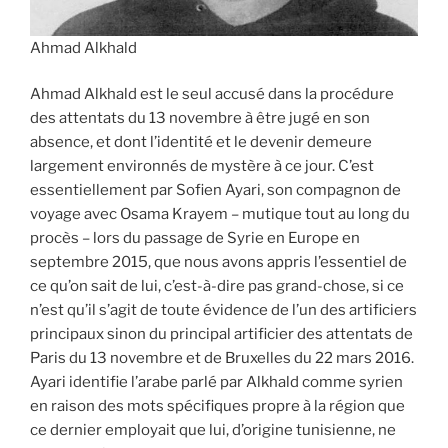
Ahmad Alkhald
Ahmad Alkhald est le seul accusé dans la procédure
des attentats du 13 novembre à être jugé en son
absence, et dont l’identité et le devenir demeure
largement environnés de mystère à ce jour. C’est
essentiellement par Sofien Ayari, son compagnon de
voyage avec Osama Krayem – mutique tout au long du
procès – lors du passage de Syrie en Europe en
septembre 2015, que nous avons appris l’essentiel de
ce qu’on sait de lui, c’est-à-dire pas grand-chose, si ce
n’est qu’il s’agit de toute évidence de l’un des artificiers
principaux sinon du principal artificier des attentats de
Paris du 13 novembre et de Bruxelles du 22 mars 2016.
Ayari identifie l’arabe parlé par Alkhald comme syrien
en raison des mots spécifiques propre à la région que
ce dernier employait que lui, d’origine tunisienne, ne