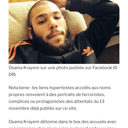
Osama Krayem sur une photo publiée sur Facebook (©
DR)
Nota bene : les liens hypertextes accolés aux noms
propres renvoient à des portraits de terroristes,
complices ou protagonistes des attentats du 13
novembre déjà publiés sur ce site.
Osama Krayem détonne dans le box des accusés avec