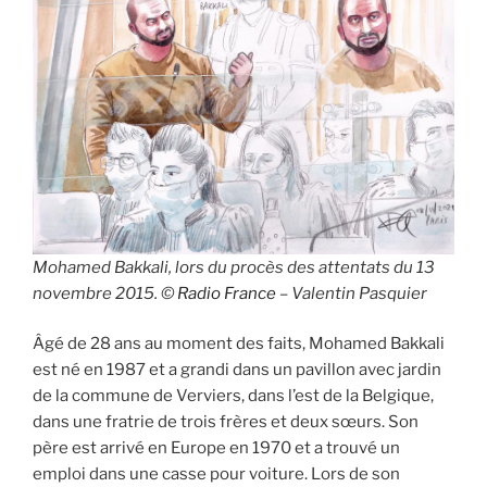
Mohamed Bakkali, lors du procès des attentats du 13
novembre 2015. ©
Radio France
– Valentin Pasquier
Âgé de 28 ans au moment des faits, Mohamed Bakkali
est né en 1987 et a grandi dans un pavillon avec jardin
de la commune de Verviers, dans l’est de la Belgique,
dans une fratrie de trois frères et deux sœurs. Son
père est arrivé en Europe en 1970 et a trouvé un
emploi dans une casse pour voiture. Lors de son