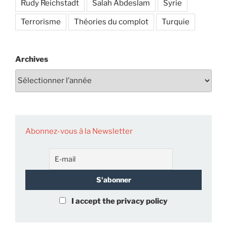
Rudy Reichstadt
Salah Abdeslam
Syrie
Terrorisme
Théories du complot
Turquie
Archives
Abonnez-vous à la Newsletter
I accept the privacy policy