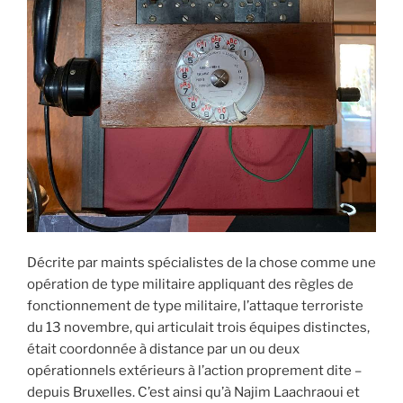
Décrite par maints spécialistes de la chose comme une
opération de type militaire appliquant des règles de
fonctionnement de type militaire, l’attaque terroriste
du 13 novembre, qui articulait trois équipes distinctes,
était coordonnée à distance par un ou deux
opérationnels extérieurs à l’action proprement dite –
depuis Bruxelles. C’est ainsi qu’à Najim Laachraoui et