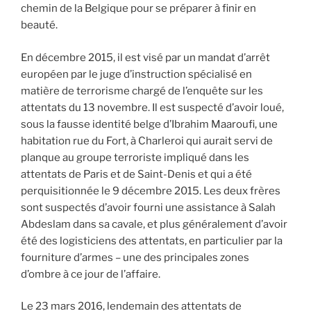
chemin de la Belgique pour se préparer à finir en
beauté.
En décembre 2015, il est visé par un mandat d’arrêt
européen par le juge d’instruction spécialisé en
matière de terrorisme chargé de l’enquête sur les
attentats du 13 novembre. Il est suspecté d’avoir loué,
sous la fausse identité belge d’Ibrahim Maaroufi, une
habitation rue du Fort, à Charleroi qui aurait servi de
planque au groupe terroriste impliqué dans les
attentats de Paris et de Saint-Denis et qui a été
perquisitionnée le 9 décembre 2015. Les deux frères
sont suspectés d’avoir fourni une assistance à Salah
Abdeslam dans sa cavale, et plus généralement d’avoir
été des logisticiens des attentats, en particulier par la
fourniture d’armes – une des principales zones
d’ombre à ce jour de l’affaire.
Le 23 mars 2016, lendemain des attentats de