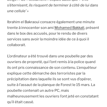
s’éternisent, ils risquent de terminer à côté de lui dans
une cellule’ »
Ibrahim el Bakraoui consacre également une minute
trente à innocenter son ami
Mohamed Bakkali
, présent
dans le box des accusés, pour le rendu de divers
services sans avoir la moindre idée de ce à quoi il
collaborait.
L’ordinateur a été trouvé dans une poubelle par des
ouvriers de propreté, qui l’ont remis à la police quand
ils ont pris connaissance de son contenu. L’enquêteur
explique cette démarche des terroristes par la
précipitation dans laquelle ils se sont vus d’opérer,
suite à l’assaut de la planque de Forest le 15 mars. La
poubelle contenait un autre PC, mais
malheureusement les ouvriers l’ont jeté en constatant
qu’il était cassé.