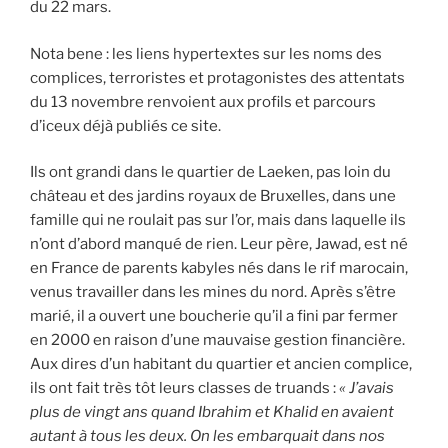
du 22 mars.
Nota bene : les liens hypertextes sur les noms des
complices, terroristes et protagonistes des attentats
du 13 novembre renvoient aux profils et parcours
d’iceux déjà publiés ce site.
Ils ont grandi dans le quartier de Laeken, pas loin du
château et des jardins royaux de Bruxelles, dans une
famille qui ne roulait pas sur l’or, mais dans laquelle ils
n’ont d’abord manqué de rien. Leur père, Jawad, est né
en France de parents kabyles nés dans le rif marocain,
venus travailler dans les mines du nord. Après s’être
marié, il a ouvert une boucherie qu’il a fini par fermer
en 2000 en raison d’une mauvaise gestion financière.
Aux dires d’un habitant du quartier et ancien complice,
ils ont fait très tôt leurs classes de truands :
« J’avais
plus de vingt ans quand Ibrahim et Khalid en avaient
autant à tous les deux. On les embarquait dans nos