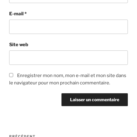
E-mail
*
Site web
Enregistrer mon nom, mon e-mail et mon site dans
le navigateur pour mon prochain commentaire.
Navigation
PRÉCÉDENT