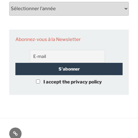
Abonnez-vous à la Newsletter
I accept the privacy policy
À