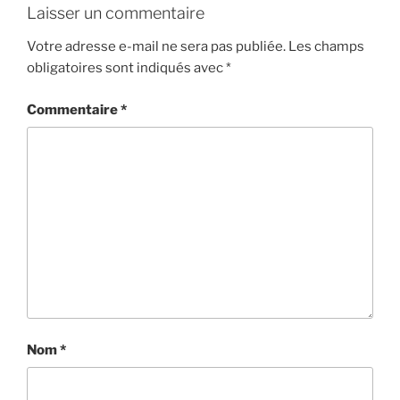
Laisser un commentaire
Votre adresse e-mail ne sera pas publiée.
Les champs
obligatoires sont indiqués avec
*
Commentaire
*
Nom
*