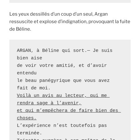
Les yeux dessillés d’un coup d’un seul, Argan
ressuscite et explose d’indignation, provoquant la fuite
de Béline.
ARGAN, à Béline qui sort.— Je suis 
bien aise 

de voir votre amitié, et d’avoir 
entendu 

le beau panégyrique que vous avez 
Voilà un avis au lecteur, qui me 
rendra sage à l’avenir,
et qui m’empêchera de faire bien des 
choses.
L’expérience n’est toutefois pas 
terminée. 
