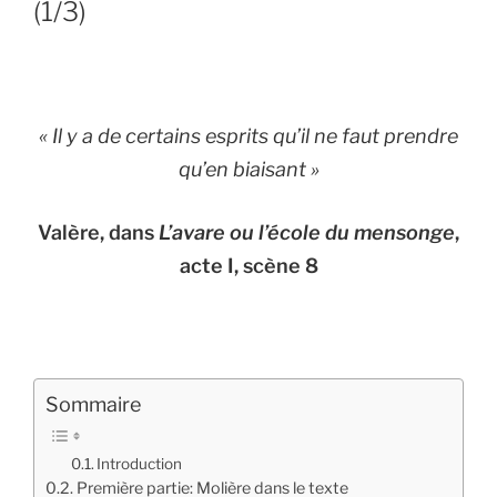
(1/3)
«
Il y a de certains esprits qu’il ne faut prendre
qu’en biaisant
»
Valère, dans
L’avare ou l’école du mensonge
,
acte I, scène 8
Sommaire
Introduction
Première partie: Molière dans le texte