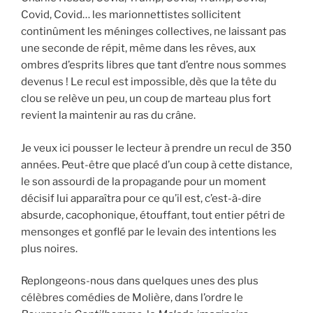
Covid, Covid… les marionnettistes sollicitent
continûment les méninges collectives, ne laissant pas
une seconde de répit, même dans les rêves, aux
ombres d’esprits libres que tant d’entre nous sommes
devenus ! Le recul est impossible, dès que la tête du
clou se relève un peu, un coup de marteau plus fort
revient la maintenir au ras du crâne.
Je veux ici pousser le lecteur à prendre un recul de 350
années. Peut-être que placé d’un coup à cette distance,
le son assourdi de la propagande pour un moment
décisif lui apparaîtra pour ce qu’il est, c’est-à-dire
absurde, cacophonique, étouffant, tout entier pétri de
mensonges et gonflé par le levain des intentions les
plus noires.
Replongeons-nous dans quelques unes des plus
célèbres comédies de Molière, dans l’ordre le