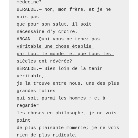
médecine?
BÉRALDE.— Non, mon frère, et je ne 
vois pas 

que pour son salut, il soit 
nécessaire d'y croire.

ARGAN.— 
Quoi vous ne tenez pas 
véritable une chose établie 
par tout le monde, et que tous les 
siècles ont révérée?
BÉRALDE.— Bien loin de la tenir 
véritable, 

je la trouve entre nous, une des plus 
grandes folies 

qui soit parmi les hommes ; et à 
regarder 

les choses en philosophe, je ne vois 
point 

de plus plaisante momerie; je ne vois 
rien de plus ridicule, 
