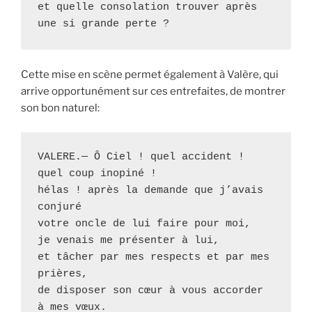
et quelle consolation trouver après 
une si grande perte ?
Cette mise en scène permet également à Valère, qui
arrive opportunément sur ces entrefaites, de montrer
son bon naturel:
VALERE.— Ô Ciel ! quel accident ! 
quel coup inopiné ! 

hélas ! après la demande que j’avais 
conjuré 

votre oncle de lui faire pour moi, 

je venais me présenter à lui, 

et tâcher par mes respects et par mes 
prières, 

de disposer son cœur à vous accorder 
à mes vœux.