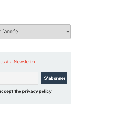
s à la Newsletter
accept the privacy policy