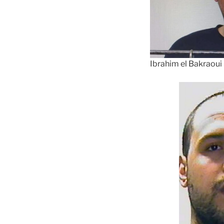
Ibrahim el Bakraoui