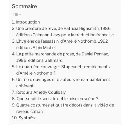
Sommaire
Introduction
Une créature de rêve, de Patricia Highsmith, 1986,
éditions Calmann-Levy pour la traduction française
L’hygiène de l’assassin, d’Amélie Nothomb, 1992
éditions Albin Michel
La petite marchande de prose, de Daniel Pennac,
1989, éditions Gallimard
Le quatrième ouvrage : Stupeur et tremblements,
d’Amélie Nothomb ?
Un trio d’ouvrages et d’auteurs remarquablement
cohérent
Retour à Amedy Coulibaly
Quel serait le sens de cette mise en scène ?
Quatre costumes et quatre décors dans la vidéo de
revendication
Synthèse