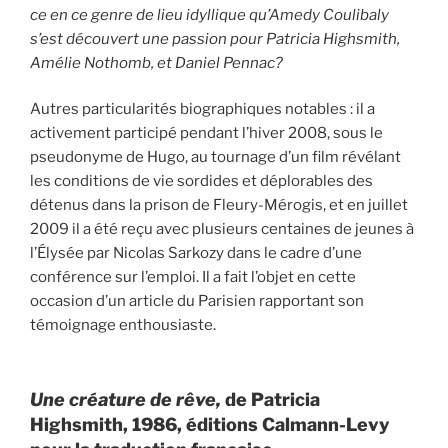
ce en ce genre de lieu idyllique qu’Amedy Coulibaly
s’est découvert une passion pour Patricia Highsmith,
Amélie Nothomb, et Daniel Pennac?
Autres particularités biographiques notables : il a
activement participé pendant l’hiver 2008, sous le
pseudonyme de Hugo, au tournage d’un film révélant
les conditions de vie sordides et déplorables des
détenus dans la prison de Fleury-Mérogis, et en juillet
2009 il a été reçu avec plusieurs centaines de jeunes à
l’Élysée par Nicolas Sarkozy dans le cadre d’une
conférence sur l’emploi. Il a fait l’objet en cette
occasion d’un article du Parisien rapportant son
témoignage enthousiaste.
Une créature de rêve,
de Patricia
Highsmith, 1986, éditions Calmann-Levy