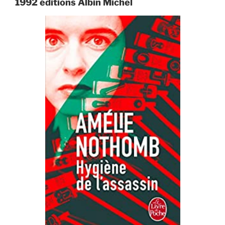
1992 éditions Albin Michel