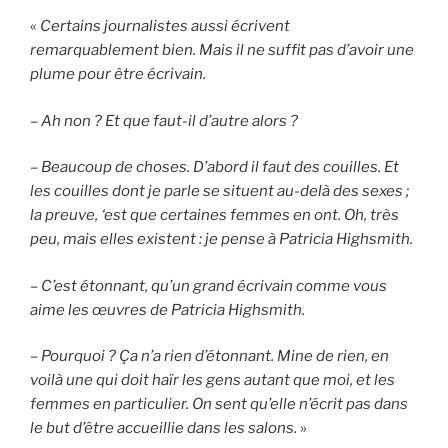
«
Certains journalistes aussi écrivent
remarquablement bien. Mais il ne suffit pas d’avoir une
plume pour être écrivain.
– Ah non ? Et que faut-il d’autre alors ?
– Beaucoup de choses. D’abord il faut des couilles. Et
les couilles dont je parle se situent au-delà des sexes ;
la preuve, ‘est que certaines femmes en ont. Oh, très
peu, mais elles existent : je pense à Patricia Highsmith.
– C’est étonnant, qu’un grand écrivain comme vous
aime les œuvres de Patricia Highsmith.
– Pourquoi ? Ça n’a rien d’étonnant. Mine de rien, en
voilà une qui doit haïr les gens autant que moi, et les
femmes en particulier. On sent qu’elle n’écrit pas dans
le but d’être accueillie dans les salons.
»