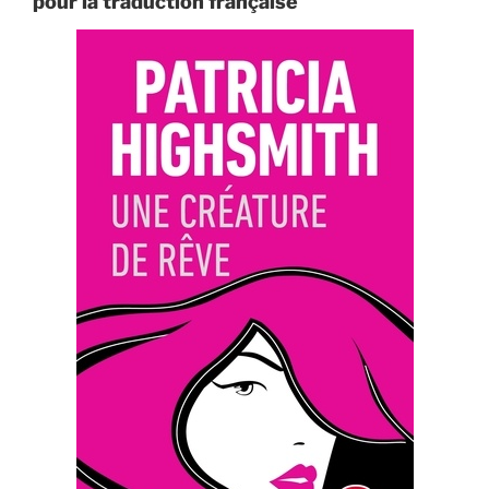
pour la traduction française