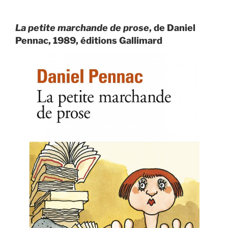
La petite marchande de prose
, de Daniel
Pennac, 1989, éditions Gallimard