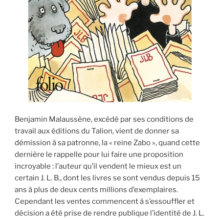
Benjamin Malaussène, excédé par ses conditions de
travail aux éditions du Talion, vient de donner sa
démission à sa patronne, la « reine Zabo », quand cette
dernière le rappelle pour lui faire une proposition
incroyable : l’auteur qu’il vendent le mieux est un
certain J. L. B., dont les livres se sont vendus depuis 15
ans à plus de deux cents millions d’exemplaires.
Cependant les ventes commencent à s’essouffler et
décision a été prise de rendre publique l’identité de J. L.