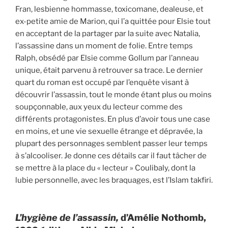
Fran, lesbienne hommasse, toxicomane, dealeuse, et
ex-petite amie de Marion, qui l’a quittée pour Elsie tout
en acceptant de la partager par la suite avec Natalia,
l’assassine dans un moment de folie. Entre temps
Ralph, obsédé par Elsie comme Gollum par l’anneau
unique, était parvenu à retrouver sa trace. Le dernier
quart du roman est occupé par l’enquête visant à
découvrir l’assassin, tout le monde étant plus ou moins
soupçonnable, aux yeux du lecteur comme des
différents protagonistes. En plus d’avoir tous une case
en moins, et une vie sexuelle étrange et dépravée, la
plupart des personnages semblent passer leur temps
à s’alcooliser. Je donne ces détails car il faut tâcher de
se mettre à la place du « lecteur » Coulibaly, dont la
lubie personnelle, avec les braquages, est l’Islam takfiri.
L’hygiène de l’assassin,
d’Amélie Nothomb,