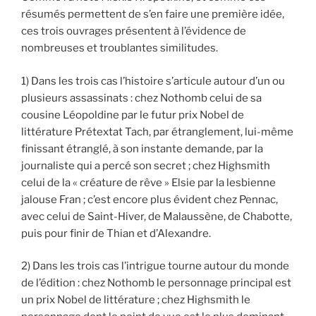
résumés permettent de s’en faire une première idée,
ces trois ouvrages présentent à l’évidence de
nombreuses et troublantes similitudes.
1) Dans les trois cas l’histoire s’articule autour d’un ou
plusieurs assassinats : chez Nothomb celui de sa
cousine Léopoldine par le futur prix Nobel de
littérature Prétextat Tach, par étranglement, lui-même
finissant étranglé, à son instante demande, par la
journaliste qui a percé son secret ; chez Highsmith
celui de la « créature de rêve » Elsie par la lesbienne
jalouse Fran ; c’est encore plus évident chez Pennac,
avec celui de Saint-Hiver, de Malaussène, de Chabotte,
puis pour finir de Thian et d’Alexandre.
2) Dans les trois cas l’intrigue tourne autour du monde
de l’édition : chez Nothomb le personnage principal est
un prix Nobel de littérature ; chez Highsmith le