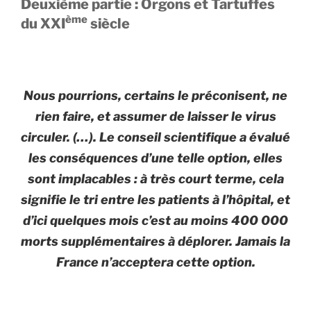
Deuxième partie : Orgons et Tartuffes
ème
du XXI
siècle
Nous pourrions, certains le préconisent, ne
rien faire, et assumer de laisser le virus
circuler. (…). Le conseil scientifique a évalué
les conséquences d’une telle option, elles
sont implacables : à très court terme, cela
signifie le tri entre les patients à l’hôpital, et
d’ici quelques mois c’est au moins 400 000
morts supplémentaires à déplorer. Jamais la
France n’acceptera cette option.