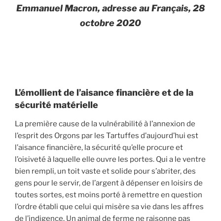
Emmanuel Macron, adresse au Français, 28
octobre 2020
L’émollient de l’aisance financière et de la
sécurité matérielle
La première cause de la vulnérabilité à l’annexion de
l’esprit des Orgons par les Tartuffes d’aujourd’hui est
l’aisance financière, la sécurité qu’elle procure et
l’oisiveté à laquelle elle ouvre les portes. Qui a le ventre
bien rempli, un toit vaste et solide pour s’abriter, des
gens pour le servir, de l’argent à dépenser en loisirs de
toutes sortes, est moins porté à remettre en question
l’ordre établi que celui qui misère sa vie dans les affres
de l’indigence. Un animal de ferme ne raisonne pas