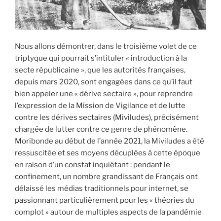
Nous allons démontrer, dans le troisième volet de ce
triptyque qui pourrait s’intituler « introduction à la
secte républicaine », que les autorités françaises,
depuis mars 2020, sont engagées dans ce qu’il faut
bien appeler une « dérive sectaire », pour reprendre
l’expression de la Mission de Vigilance et de lutte
contre les dérives sectaires (Miviludes), précisément
chargée de lutter contre ce genre de phénomène.
Moribonde au début de l’année 2021, la Miviludes a été
ressuscitée et ses moyens décuplées à cette époque
en raison d’un constat inquiétant : pendant le
confinement, un nombre grandissant de Français ont
délaissé les médias traditionnels pour internet, se
passionnant particulièrement pour les « théories du
complot » autour de multiples aspects de la pandémie