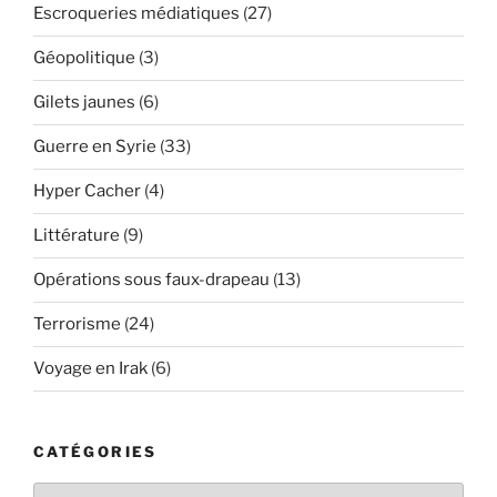
Escroqueries médiatiques
(27)
Géopolitique
(3)
Gilets jaunes
(6)
Guerre en Syrie
(33)
Hyper Cacher
(4)
Littérature
(9)
Opérations sous faux-drapeau
(13)
Terrorisme
(24)
Voyage en Irak
(6)
CATÉGORIES
Catégories