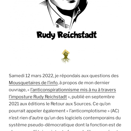
Samedi 12 mars 2022, je répondais aux questions des
Mousquetaires de l’info
, à propos de mon dernier
ouvrage, «
l’anticonspirationnisme mis à nu à travers
l’imposture Rudy Reichstadt
», publié en septembre
2021 aux éditions le Retour aux Sources. Ce qu’on
pourrait appeler également « l’anticomplotisme » (AC)
n’est rien d’autre qu’un des logiciels contemporains du
système pseudo-démocratique dont la fonction est de