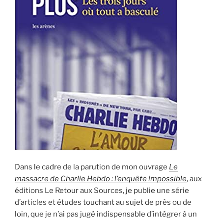
Dans le cadre de la parution de mon ouvrage
Le
massacre de Charlie Hebdo : l’enquête impossible
, aux
éditions Le Retour aux Sources, je publie une série
d’articles et études touchant au sujet de près ou de
loin, que je n’ai pas jugé indispensable d’intégrer à un