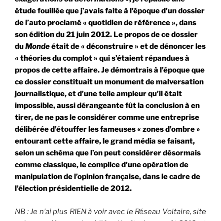
étude fouillée que j’avais faite à l’époque d’un dossier
de l’auto proclamé « quotidien de référence », dans
son édition du 21 juin 2012. Le propos de ce dossier
du
Monde
était de « déconstruire » et de dénoncer les
« théories du complot » qui s’étaient répandues à
propos de cette affaire. Je démontrais à l’époque que
ce dossier constituait un monument de malversation
journalistique, et d’une telle ampleur qu’il était
impossible, aussi dérangeante fût la conclusion à en
tirer, de ne pas le considérer comme une entreprise
délibérée d’étouffer les fameuses « zones d’ombre »
entourant cette affaire, le grand média se faisant,
selon un schéma que l’on peut considérer désormais
comme classique, le complice d’une opération de
manipulation de l’opinion française, dans le cadre de
l’élection présidentielle de 2012.
NB : Je n’ai plus RIEN à voir avec le Réseau Voltaire, site