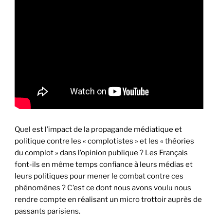
Quel est l’impact de la propagande médiatique et
politique contre les « complotistes » et les « théories
du complot » dans l’opinion publique ? Les Français
font-ils en même temps confiance à leurs médias et
leurs politiques pour mener le combat contre ces
phénomènes ? C’est ce dont nous avons voulu nous
rendre compte en réalisant un micro trottoir auprès de
passants parisiens.