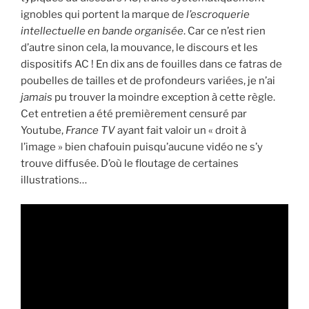
ignobles qui portent la marque de
l’escroquerie
intellectuelle en bande organisée
. Car ce n’est rien
d’autre sinon cela, la mouvance, le discours et les
dispositifs AC ! En dix ans de fouilles dans ce fatras de
poubelles de tailles et de profondeurs variées, je n’ai
jamais
pu trouver la moindre exception à cette règle.
Cet entretien a été premièrement censuré par
Youtube,
France TV
ayant fait valoir un « droit à
l’image » bien chafouin puisqu’aucune vidéo ne s’y
trouve diffusée. D’où le floutage de certaines
illustrations…