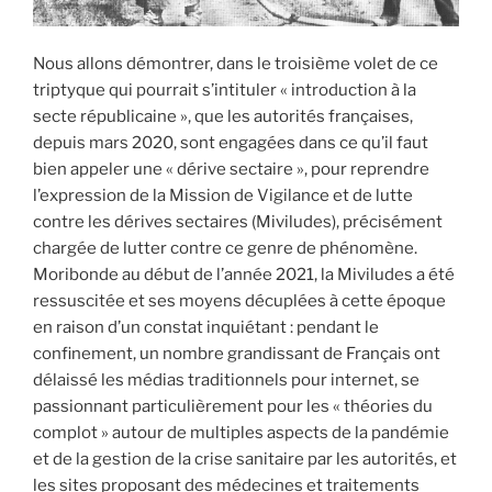
Nous allons démontrer, dans le troisième volet de ce
triptyque qui pourrait s’intituler « introduction à la
secte républicaine », que les autorités françaises,
depuis mars 2020, sont engagées dans ce qu’il faut
bien appeler une « dérive sectaire », pour reprendre
l’expression de la Mission de Vigilance et de lutte
contre les dérives sectaires (Miviludes), précisément
chargée de lutter contre ce genre de phénomène.
Moribonde au début de l’année 2021, la Miviludes a été
ressuscitée et ses moyens décuplées à cette époque
en raison d’un constat inquiétant : pendant le
confinement, un nombre grandissant de Français ont
délaissé les médias traditionnels pour internet, se
passionnant particulièrement pour les « théories du
complot » autour de multiples aspects de la pandémie
et de la gestion de la crise sanitaire par les autorités, et
les sites proposant des médecines et traitements