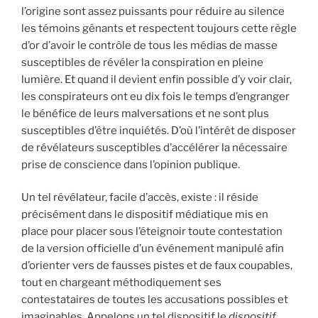
l’origine sont assez puissants pour réduire au silence
les témoins gênants et respectent toujours cette règle
d’or d’avoir le contrôle de tous les médias de masse
susceptibles de révéler la conspiration en pleine
lumière. Et quand il devient enfin possible d’y voir clair,
les conspirateurs ont eu dix fois le temps d’engranger
le bénéfice de leurs malversations et ne sont plus
susceptibles d’être inquiétés. D’où l’intérêt de disposer
de révélateurs susceptibles d’accélérer la nécessaire
prise de conscience dans l’opinion publique.
Un tel révélateur, facile d’accès, existe : il réside
précisément dans le dispositif médiatique mis en
place pour placer sous l’éteignoir toute contestation
de la version officielle d’un événement manipulé afin
d’orienter vers de fausses pistes et de faux coupables,
tout en chargeant méthodiquement ses
contestataires de toutes les accusations possibles et
imaginables. Appelons un tel dispositif le
dispositif