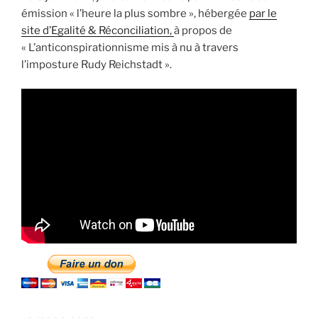
émission « l’heure la plus sombre », hébergée
par le
site d’Egalité & Réconciliation,
à propos de
« L’anticonspirationnisme mis à nu à travers
l’imposture Rudy Reichstadt ».