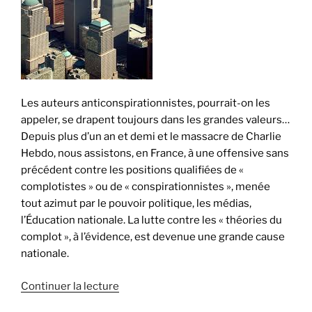
Les auteurs anticonspirationnistes, pourrait-on les
appeler, se drapent toujours dans les grandes valeurs…
Depuis plus d’un an et demi et le massacre de Charlie
Hebdo, nous assistons, en France, à une offensive sans
précédent contre les positions qualifiées de «
complotistes » ou de « conspirationnistes », menée
tout azimut par le pouvoir politique, les médias,
l’Éducation nationale. La lutte contre les « théories du
complot », à l’évidence, est devenue une grande cause
nationale.
de
Continuer la lecture
« La