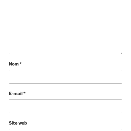
Nom
*
E-mail
*
Site web