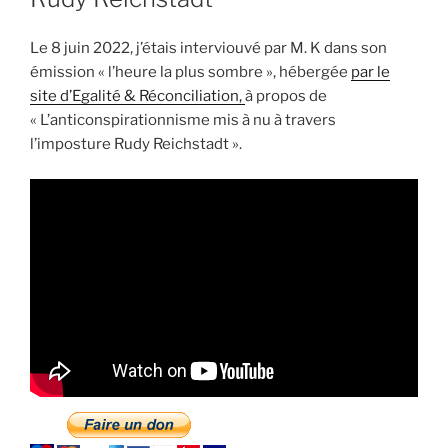
Le 8 juin 2022, j’étais interviouvé par M. K dans son
émission « l’heure la plus sombre », hébergée
par le
site d’Egalité & Réconciliation,
à propos de
« L’anticonspirationnisme mis à nu à travers
l’imposture Rudy Reichstadt ».