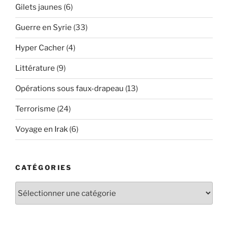
Gilets jaunes
(6)
Guerre en Syrie
(33)
Hyper Cacher
(4)
Littérature
(9)
Opérations sous faux-drapeau
(13)
Terrorisme
(24)
Voyage en Irak
(6)
CATÉGORIES
Catégories