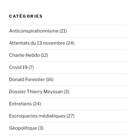
CATÉGORIES
Anticonspirationnisme
(21)
Attentats du 13 novembre
(24)
Charlie Hebdo
(12)
Covid 19
(7)
Donald Forestier
(16)
Dossier Thierry Meyssan
(3)
Entretiens
(24)
Escroqueries médiatiques
(27)
Géopolitique
(3)