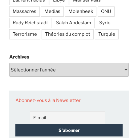
Massacres
Medias
Molenbeek
ONU
Rudy Reichstadt
Salah Abdeslam
Syrie
Terrorisme
Théories du complot
Turquie
Archives
Abonnez-vous à la Newsletter