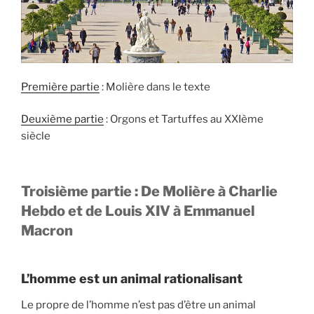
Première partie
: Molière dans le texte
Deuxième partie
: Orgons et Tartuffes au XXIème
siècle
Troisième partie : De Molière à Charlie
Hebdo et de Louis XIV à Emmanuel
Macron
L’homme est un animal rationalisant
Le propre de l’homme n’est pas d’être un animal