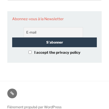
Abonnez-vous à la Newsletter
I accept the privacy policy
À
propos
de
Fièrement propulsé par WordPress