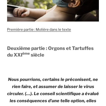
Première partie : Molière dans le texte
Deuxième partie : Orgons et Tartuffes
ème
du XXI
siècle
Nous pourrions, certains le préconisent, ne
rien faire, et assumer de laisser le virus
circuler. (…). Le conseil scientifique a évalué
les conséquences d’une telle option, elles