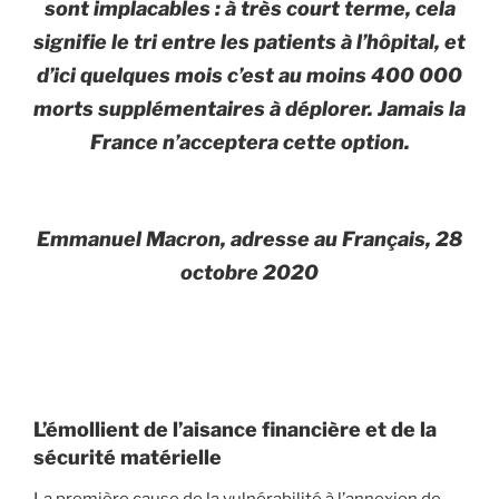
sont implacables : à très court terme, cela
signifie le tri entre les patients à l’hôpital, et
d’ici quelques mois c’est au moins 400 000
morts supplémentaires à déplorer. Jamais la
France n’acceptera cette option.
Emmanuel Macron, adresse au Français, 28
octobre 2020
L’émollient de l’aisance financière et de la
sécurité matérielle