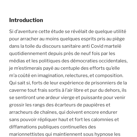
Introduction
Si d’aventure cette étude se révélait de quelque utilité
pour arracher au moins quelques esprits pris au piège
dans la toile du discours sanitaire anti Covid martelé
quotidiennement depuis près de neuf fois par les
médias et les politiques des démocraties occidentales,
je m’estimerais payé au centuple des efforts qu’elle
m’a coûté en imagination, relectures, et composition.
Qui sait si, forts de leur expérience de prisonniers de la
caverne tout frais sortis à l’air libre et pur du dehors, ils
se sentiront une ardeur vierge et puissante pour venir
grossir les rangs des écarteurs de paupières et
arracheurs de chaînes, qui doivent encore endurer
sans pouvoir répliquer haut et fort les calomnies et
diffamations publiques continuelles des
marionnettistes qui maintiennent sous hypnose les