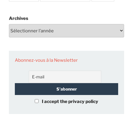
Archives
Abonnez-vous à la Newsletter
I accept the privacy policy