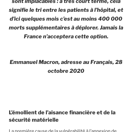
sont implacables : à très court terme, cela
signifie le tri entre les patients à l’hôpital, et
d’ici quelques mois c’est au moins 400 000
morts supplémentaires à déplorer. Jamais la
France n’acceptera cette option.
Emmanuel Macron, adresse au Français, 28
octobre 2020
L’émollient de l’aisance financière et de la
sécurité matérielle
La première cause de la vulnérabilité à l’annexion de