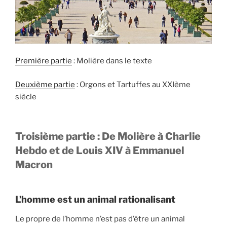
Première partie
: Molière dans le texte
Deuxième partie
: Orgons et Tartuffes au XXIème
siècle
Troisième partie : De Molière à Charlie
Hebdo et de Louis XIV à Emmanuel
Macron
L’homme est un animal rationalisant
Le propre de l’homme n’est pas d’être un animal