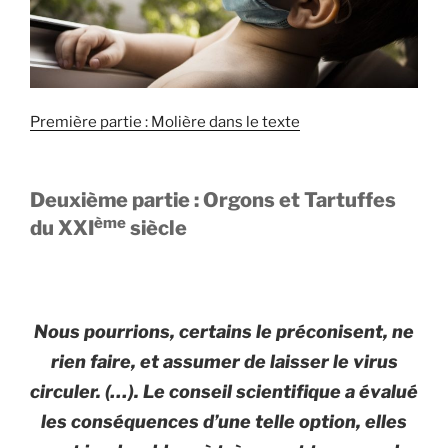
Première partie : Molière dans le texte
Deuxième partie : Orgons et Tartuffes
ème
du XXI
siècle
Nous pourrions, certains le préconisent, ne
rien faire, et assumer de laisser le virus
circuler. (…). Le conseil scientifique a évalué
les conséquences d’une telle option, elles