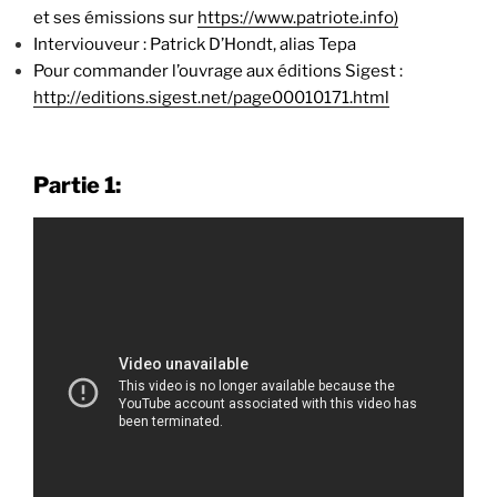
et ses émissions sur
https://www.patriote.info)
Interviouveur : Patrick D’Hondt, alias Tepa
Pour commander l’ouvrage aux éditions Sigest :
http://editions.sigest.net/page00010171.html
Partie 1: