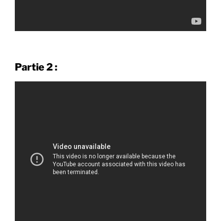
Partie 2 :