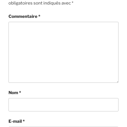
obligatoires sont indiqués avec
*
Commentaire
*
Nom
*
E-mail
*