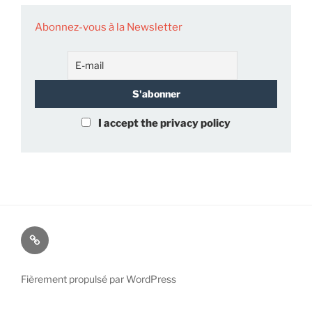
Abonnez-vous à la Newsletter
I accept the privacy policy
À
propos
de
Fièrement propulsé par WordPress