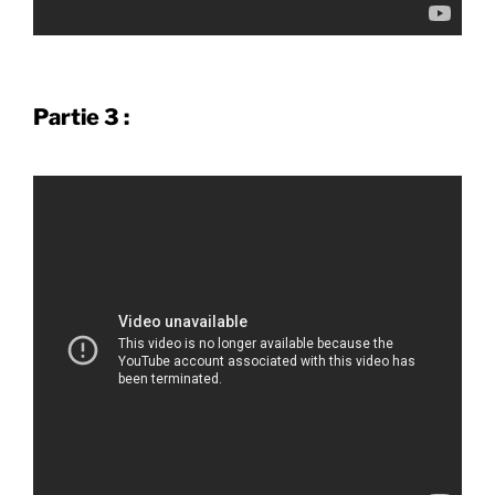
Partie 3 :