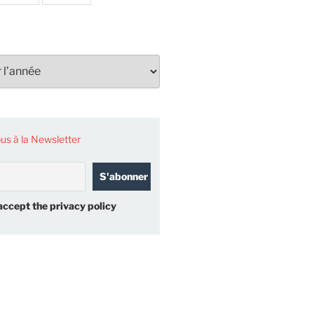
s à la Newsletter
accept the privacy policy