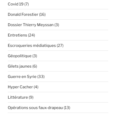
Covid 19
(7)
Donald Forestier
(16)
Dossier Thierry Meyssan
(3)
Entretiens
(24)
Escroqueries médiatiques
(27)
Géopolitique
(3)
Gilets jaunes
(6)
Guerre en Syrie
(33)
Hyper Cacher
(4)
Littérature
(9)
Opérations sous faux-drapeau
(13)