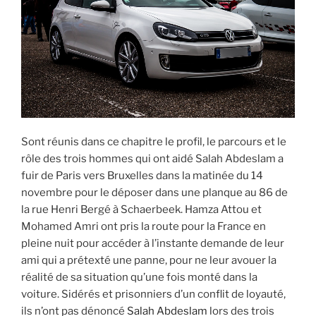
Sont réunis dans ce chapitre le profil, le parcours et le
rôle des trois hommes qui ont aidé Salah Abdeslam a
fuir de Paris vers Bruxelles dans la matinée du 14
novembre pour le déposer dans une planque au 86 de
la rue Henri Bergé à Schaerbeek. Hamza Attou et
Mohamed Amri ont pris la route pour la France en
pleine nuit pour accéder à l’instante demande de leur
ami qui a prétexté une panne, pour ne leur avouer la
réalité de sa situation qu’une fois monté dans la
voiture. Sidérés et prisonniers d’un conflit de loyauté,
ils n’ont pas dénoncé
Salah Abdeslam
lors des trois