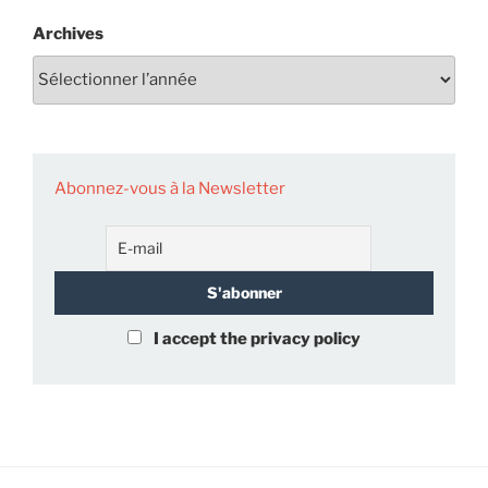
Archives
Abonnez-vous à la Newsletter
I accept the privacy policy