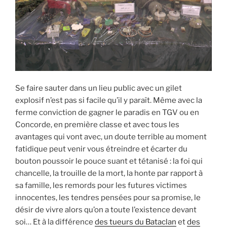
Se faire sauter dans un lieu public avec un gilet
explosif n’est pas si facile qu’il y paraît. Même avec la
ferme conviction de gagner le paradis en TGV ou en
Concorde, en première classe et avec tous les
avantages qui vont avec, un doute terrible au moment
fatidique peut venir vous étreindre et écarter du
bouton poussoir le pouce suant et tétanisé : la foi qui
chancelle, la trouille de la mort, la honte par rapport à
sa famille, les remords pour les futures victimes
innocentes, les tendres pensées pour sa promise, le
désir de vivre alors qu’on a toute l’existence devant
soi… Et à la différence
des tueurs du Bataclan
et
des