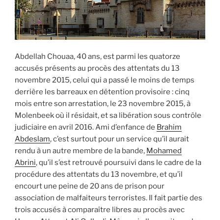
Abdellah Chouaa, 40 ans, est parmi les quatorze
accusés présents au procès des attentats du 13
novembre 2015, celui qui a passé le moins de temps
derrière les barreaux en détention provisoire : cinq
mois entre son arrestation, le 23 novembre 2015, à
Molenbeek où il résidait, et sa libération sous contrôle
judiciaire en avril 2016. Ami d’enfance de
Brahim
Abdeslam
, c’est surtout pour un service qu’il aurait
rendu à un autre membre de la bande,
Mohamed
Abrini
, qu’il s’est retrouvé poursuivi dans le cadre de la
procédure des attentats du 13 novembre, et qu’il
encourt une peine de 20 ans de prison pour
association de malfaiteurs terroristes. Il fait partie des
trois accusés à comparaître libres au procès avec