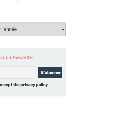
s à la Newsletter
accept the privacy policy