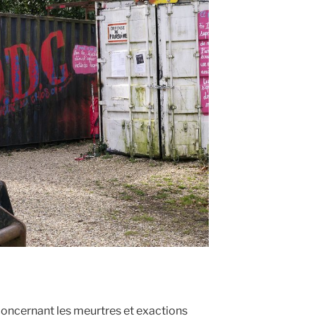
oncernant les meurtres et exactions