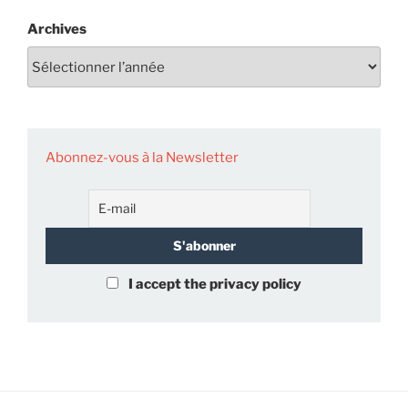
Archives
Abonnez-vous à la Newsletter
I accept the privacy policy