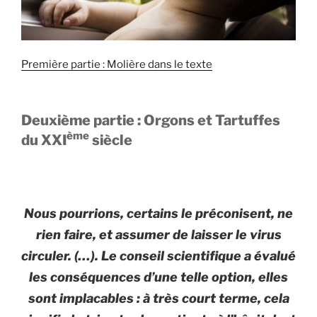
Première partie : Molière dans le texte
Deuxième partie : Orgons et Tartuffes
ème
du XXI
siècle
Nous pourrions, certains le préconisent, ne
rien faire, et assumer de laisser le virus
circuler. (…). Le conseil scientifique a évalué
les conséquences d’une telle option, elles
sont implacables : à très court terme, cela