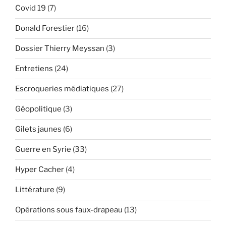
Covid 19
(7)
Donald Forestier
(16)
Dossier Thierry Meyssan
(3)
Entretiens
(24)
Escroqueries médiatiques
(27)
Géopolitique
(3)
Gilets jaunes
(6)
Guerre en Syrie
(33)
Hyper Cacher
(4)
Littérature
(9)
Opérations sous faux-drapeau
(13)