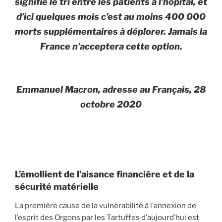
signifie le tri entre les patients à l’hôpital, et
d’ici quelques mois c’est au moins 400 000
morts supplémentaires à déplorer. Jamais la
France n’acceptera cette option.
Emmanuel Macron, adresse au Français, 28
octobre 2020
L’émollient de l’aisance financière et de la
sécurité matérielle
La première cause de la vulnérabilité à l’annexion de
l’esprit des Orgons par les Tartuffes d’aujourd’hui est