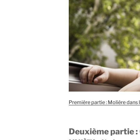
Première partie : Molière dans 
Deuxième partie :