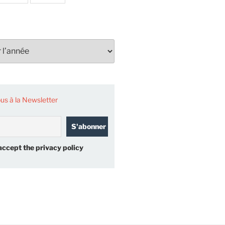
s à la Newsletter
accept the privacy policy