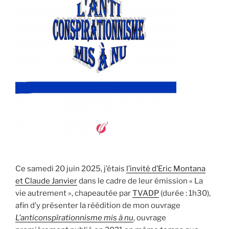
Ce samedi 20 juin 2025, j’étais
l’invité d’Eric Montana
et Claude Janvier
dans le cadre de leur émission « La
vie autrement », chapeautée par
TVADP
(durée : 1h30),
afin d’y présenter la réédition de mon ouvrage
L’anticonspîrationnisme mis à nu
, ouvrage