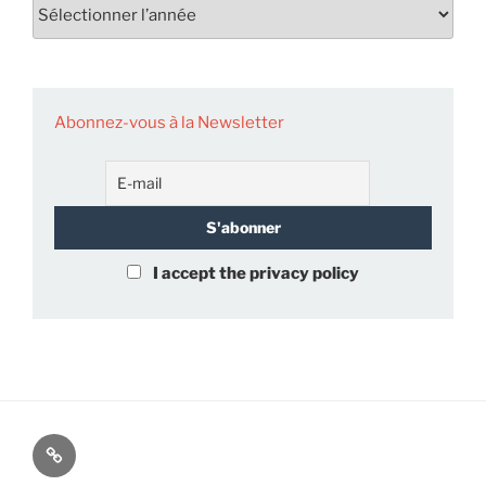
Abonnez-vous à la Newsletter
I accept the privacy policy
À
propos