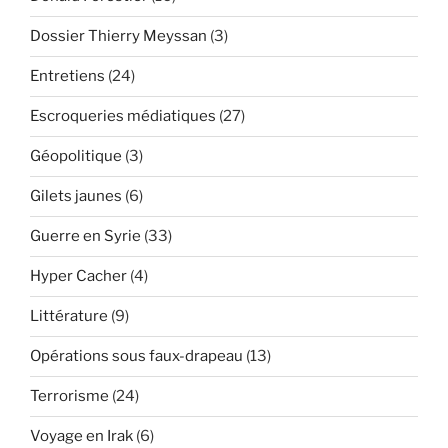
Dossier Thierry Meyssan
(3)
Entretiens
(24)
Escroqueries médiatiques
(27)
Géopolitique
(3)
Gilets jaunes
(6)
Guerre en Syrie
(33)
Hyper Cacher
(4)
Littérature
(9)
Opérations sous faux-drapeau
(13)
Terrorisme
(24)
Voyage en Irak
(6)