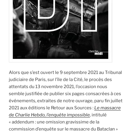
Alors que s’est ouvert le 9 septembre 2021 au Tribunal
judiciaire de Paris, sur l’île de la Cité, le procès des
attentats du 13 novembre 2021, l’occasion nous
semble justifiée de publier six pages consacrées à ces
événements, extraites de notre ouvrage, paru fin juillet
2021 aux éditions le Retour aux Sources :
Le massacre
de Charlie Hebdo, l’enquête impossible
,
intitulé
« addendum : une omission gravissime de la
commission d’enquête sur le massacre du Bataclan »