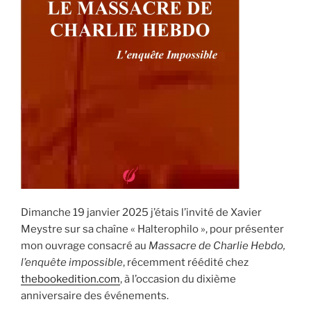
Dimanche 19 janvier 2025 j’étais l’invité de Xavier
Meystre sur sa chaîne « Halterophilo », pour présenter
mon ouvrage consacré au
Massacre de Charlie Hebdo,
l’enquête impossible
, récemment réédité chez
thebookedition.com
, à l’occasion du dixième
anniversaire des événements.