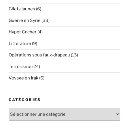
Gilets jaunes
(6)
Guerre en Syrie
(33)
Hyper Cacher
(4)
Littérature
(9)
Opérations sous faux-drapeau
(13)
Terrorisme
(24)
Voyage en Irak
(6)
CATÉGORIES
Catégories