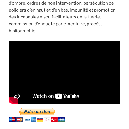
d’ombre, ordres de non intervention, persécution de
policiers d’en haut et d’en bas, impunité et promotion
des incapables et/ou facilitateurs de la tuerie,
commission d’enquête parlementaire, procès,
bibliographie…