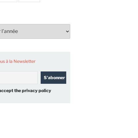
s à la Newsletter
accept the privacy policy