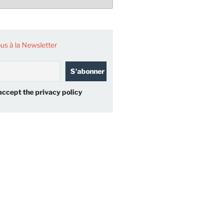
s à la Newsletter
accept the privacy policy