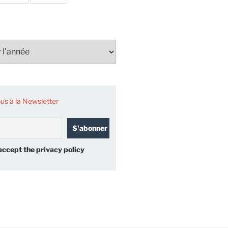
s à la Newsletter
accept the privacy policy