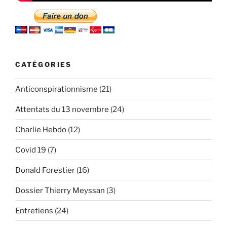
CATÉGORIES
Anticonspirationnisme
(21)
Attentats du 13 novembre
(24)
Charlie Hebdo
(12)
Covid 19
(7)
Donald Forestier
(16)
Dossier Thierry Meyssan
(3)
Entretiens
(24)