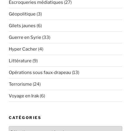
Escroqueries médiatiques
(27)
Géopolitique
(3)
Gilets jaunes
(6)
Guerre en Syrie
(33)
Hyper Cacher
(4)
Littérature
(9)
Opérations sous faux-drapeau
(13)
Terrorisme
(24)
Voyage en Irak
(6)
CATÉGORIES
Catégories