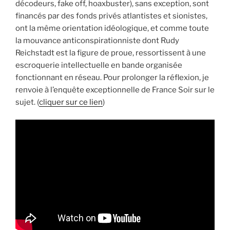
décodeurs, fake off, hoaxbuster), sans exception, sont
financés par des fonds privés atlantistes et sionistes,
ont la même orientation idéologique, et comme toute
la mouvance anticonspirationniste dont Rudy
Reichstadt est la figure de proue, ressortissent à une
escroquerie intellectuelle en bande organisée
fonctionnant en réseau. Pour prolonger la réflexion, je
renvoie à l’enquête exceptionnelle de France Soir sur le
sujet. (
cliquer sur ce lien
)