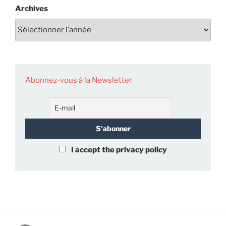
Archives
Abonnez-vous à la Newsletter
I accept the privacy policy