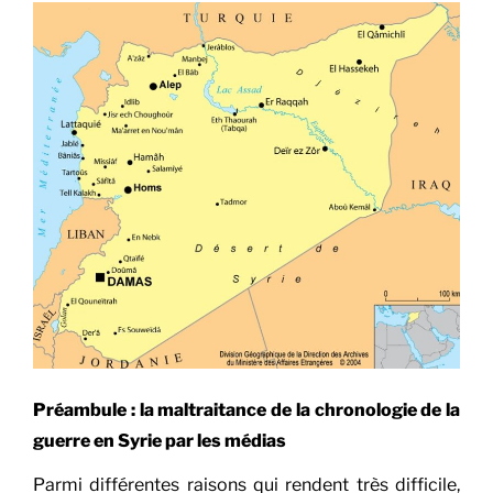
Préambule : la maltraitance de la chronologie de la
guerre en Syrie par les médias
Parmi différentes raisons qui rendent très difficile,