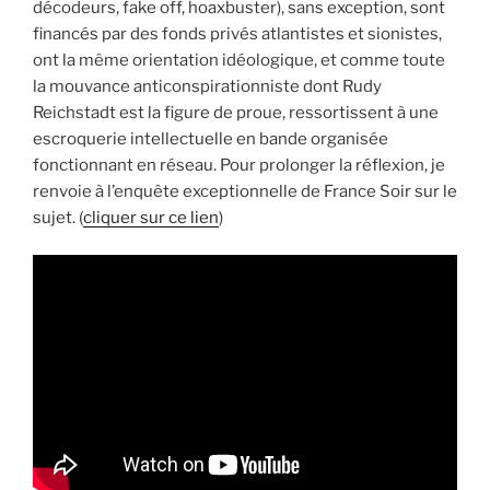
décodeurs, fake off, hoaxbuster), sans exception, sont
financés par des fonds privés atlantistes et sionistes,
ont la même orientation idéologique, et comme toute
la mouvance anticonspirationniste dont Rudy
Reichstadt est la figure de proue, ressortissent à une
escroquerie intellectuelle en bande organisée
fonctionnant en réseau. Pour prolonger la réflexion, je
renvoie à l’enquête exceptionnelle de France Soir sur le
sujet. (
cliquer sur ce lien
)