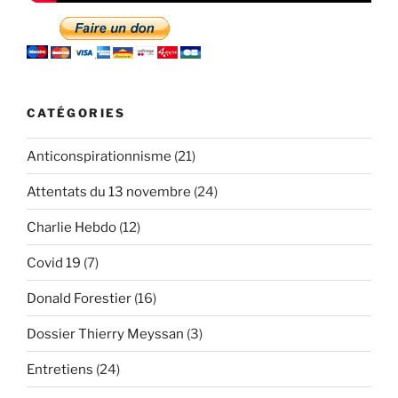
CATÉGORIES
Anticonspirationnisme
(21)
Attentats du 13 novembre
(24)
Charlie Hebdo
(12)
Covid 19
(7)
Donald Forestier
(16)
Dossier Thierry Meyssan
(3)
Entretiens
(24)