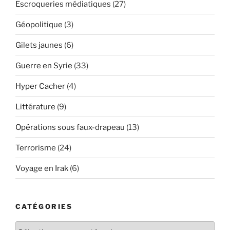
Escroqueries médiatiques
(27)
Géopolitique
(3)
Gilets jaunes
(6)
Guerre en Syrie
(33)
Hyper Cacher
(4)
Littérature
(9)
Opérations sous faux-drapeau
(13)
Terrorisme
(24)
Voyage en Irak
(6)
CATÉGORIES
Catégories