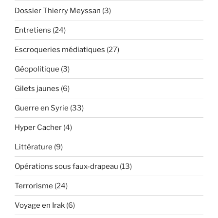
Dossier Thierry Meyssan
(3)
Entretiens
(24)
Escroqueries médiatiques
(27)
Géopolitique
(3)
Gilets jaunes
(6)
Guerre en Syrie
(33)
Hyper Cacher
(4)
Littérature
(9)
Opérations sous faux-drapeau
(13)
Terrorisme
(24)
Voyage en Irak
(6)