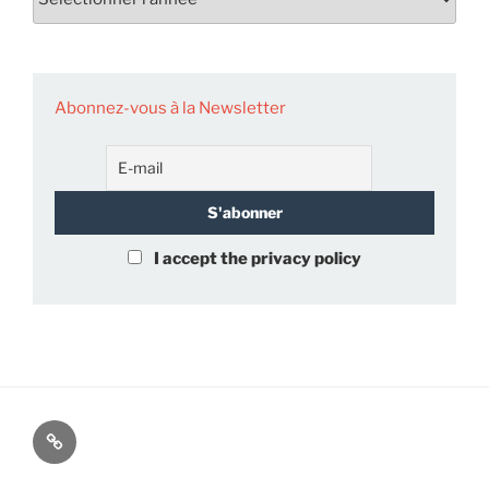
Abonnez-vous à la Newsletter
I accept the privacy policy
À
propos