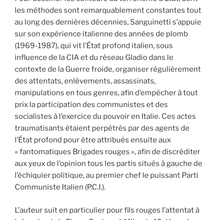
les méthodes sont remarquablement constantes tout
au long des dernières décennies, Sanguinetti s’appuie
sur son expérience italienne des années de plomb
(1969-1987), qui vit l’État profond italien, sous
influence de la CIA et du réseau Gladio dans le
contexte de la Guerre froide, organiser régulièrement
des attentats, enlèvements, assassinats,
manipulations en tous genres, afin d’empêcher à tout
prix la participation des communistes et des
socialistes à l’exercice du pouvoir en Italie. Ces actes
traumatisants étaient perpétrés par des agents de
l’État profond pour être attribués ensuite aux
« fantomatiques Brigades rouges », afin de discréditer
aux yeux de l’opinion tous les partis situés à gauche de
l’échiquier politique, au premier chef le puissant Parti
Communiste Italien (P.C.I.).
L’auteur suit en particulier pour fils rouges l’attentat à