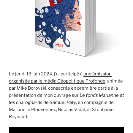
Le jeudi 13 juin 2024, j’ai participé à
une émission
organisée par le média Géopolitique Profonde
, animée
par Mike Borovski, consacrée en première partie à la
présentation de mon ouvrage sur
Le fonds Marianne et
les charognards de Samuel Paty
, en compagnie de
Martine le Plouvennec, Nicolas Vidal, et Stéphanie
Reynaud.