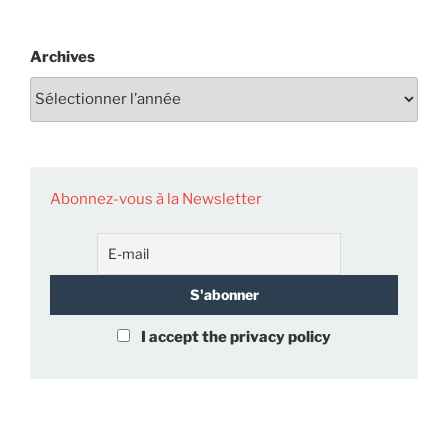
Archives
Abonnez-vous à la Newsletter
I accept the privacy policy