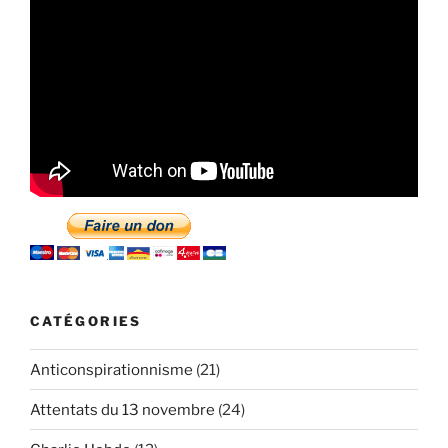
CATÉGORIES
Anticonspirationnisme
(21)
Attentats du 13 novembre
(24)