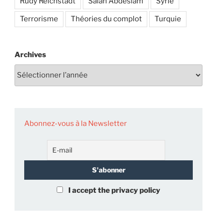
Rudy Reichstadt
Salah Abdeslam
Syrie
Terrorisme
Théories du complot
Turquie
Archives
Abonnez-vous à la Newsletter
I accept the privacy policy