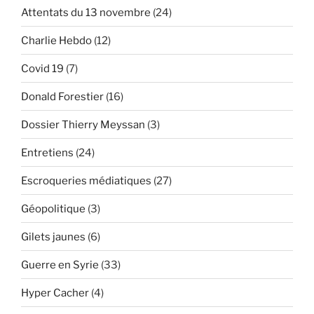
Attentats du 13 novembre
(24)
Charlie Hebdo
(12)
Covid 19
(7)
Donald Forestier
(16)
Dossier Thierry Meyssan
(3)
Entretiens
(24)
Escroqueries médiatiques
(27)
Géopolitique
(3)
Gilets jaunes
(6)
Guerre en Syrie
(33)
Hyper Cacher
(4)