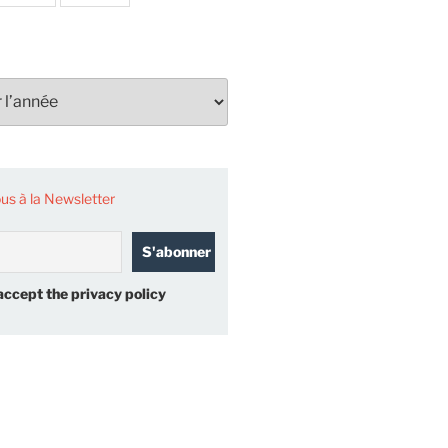
s à la Newsletter
accept the privacy policy