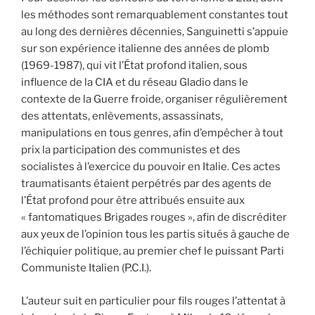
les méthodes sont remarquablement constantes tout
au long des dernières décennies, Sanguinetti s’appuie
sur son expérience italienne des années de plomb
(1969-1987), qui vit l’État profond italien, sous
influence de la CIA et du réseau Gladio dans le
contexte de la Guerre froide, organiser régulièrement
des attentats, enlèvements, assassinats,
manipulations en tous genres, afin d’empêcher à tout
prix la participation des communistes et des
socialistes à l’exercice du pouvoir en Italie. Ces actes
traumatisants étaient perpétrés par des agents de
l’État profond pour être attribués ensuite aux
« fantomatiques Brigades rouges », afin de discréditer
aux yeux de l’opinion tous les partis situés à gauche de
l’échiquier politique, au premier chef le puissant Parti
Communiste Italien (P.C.I.).
L’auteur suit en particulier pour fils rouges l’attentat à