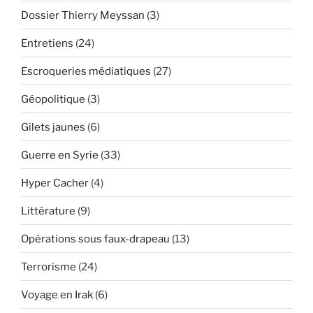
Dossier Thierry Meyssan
(3)
Entretiens
(24)
Escroqueries médiatiques
(27)
Géopolitique
(3)
Gilets jaunes
(6)
Guerre en Syrie
(33)
Hyper Cacher
(4)
Littérature
(9)
Opérations sous faux-drapeau
(13)
Terrorisme
(24)
Voyage en Irak
(6)