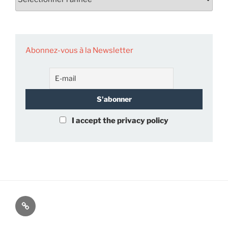
Abonnez-vous à la Newsletter
I accept the privacy policy
À
propos