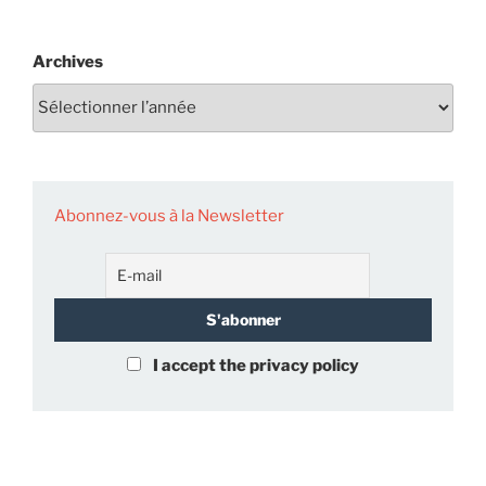
Archives
Abonnez-vous à la Newsletter
I accept the privacy policy