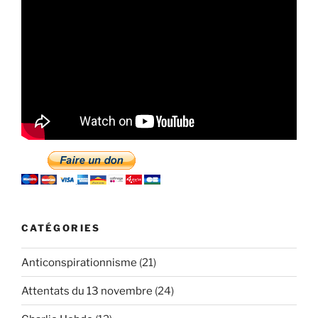
CATÉGORIES
Anticonspirationnisme
(21)
Attentats du 13 novembre
(24)