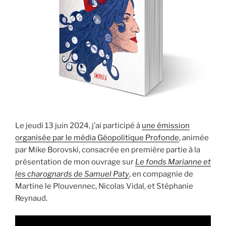
Le jeudi 13 juin 2024, j’ai participé à
une émission
organisée par le média Géopolitique Profonde
, animée
par Mike Borovski, consacrée en première partie à la
présentation de mon ouvrage sur
Le fonds Marianne et
les charognards de Samuel Paty
, en compagnie de
Martine le Plouvennec, Nicolas Vidal, et Stéphanie
Reynaud.